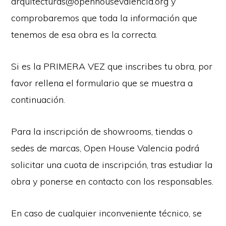
arquitecturas@openhousevalencia.org y
comprobaremos que toda la información que
tenemos de esa obra es la correcta.
Si es la PRIMERA VEZ que inscribes tu obra, por
favor rellena el formulario que se muestra a
continuación.
Para la inscripción de showrooms, tiendas o
sedes de marcas, Open House Valencia podrá
solicitar una cuota de inscripción, tras estudiar la
obra y ponerse en contacto con los responsables.
En caso de cualquier inconveniente técnico, se