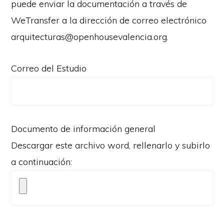
puede enviar la documentación a través de
WeTransfer a la dirección de correo electrónico
arquitecturas@openhousevalencia.org.
Correo del Estudio
Documento de información general
Descargar
este archivo word
, rellenarlo y subirlo
a continuación: