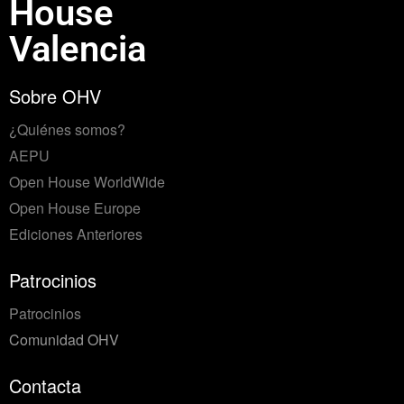
House
Valencia
Sobre OHV
¿Quiénes somos?
AEPU
Open House WorldWide
Open House Europe
Ediciones Anteriores
Patrocinios
Patrocinios
Comunidad OHV
Contacta