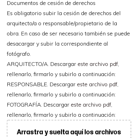
Documentos de cesión de derechos
Es obligatorio subir la cesión de derechos del
arquitecto/a o responsable/propietario de la
obra. En caso de ser necesario también se puede
desacargar y subir la correspondiente al
fotógrafo.
ARQUITECTO/A. Descargar
este archivo pdf
,
rellenarlo, firmarlo y subirlo a continuación:
RESPONSABLE. Descargar
este archivo pdf
,
rellenarlo, firmarlo y subirlo a continuación:
FOTOGRAFÍA. Descargar
este archivo pdf
,
rellenarlo, firmarlo y subirlo a continuación:
Arrastra y suelta aquí los archivos