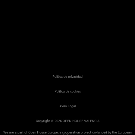
Política de privacidad
Política de cookies
Aviso Legal
Copyright © 2026 OPEN HOUSE VALENCIA
We are a part of Open House Europe, a cooperation project co-funded by the European