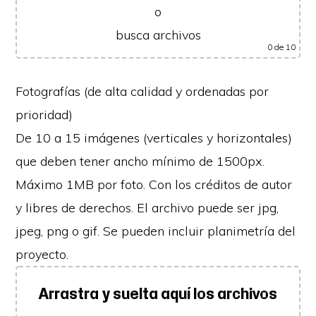
o
busca archivos
0
de 10
Fotografías (de alta calidad y ordenadas por
prioridad)
De 10 a 15 imágenes (verticales y horizontales)
que deben tener ancho mínimo de 1500px.
Máximo 1MB por foto. Con los créditos de autor
y libres de derechos. El archivo puede ser jpg,
jpeg, png o gif. Se pueden incluir planimetría del
proyecto.
Arrastra y suelta aquí los archivos