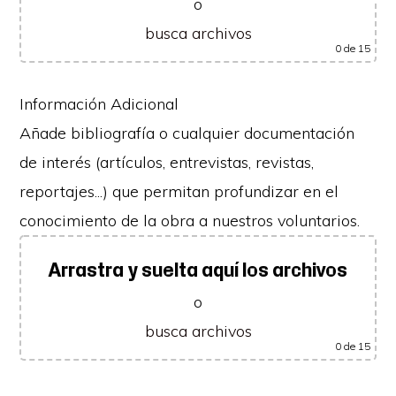
o
busca archivos
0
de 15
Información Adicional
Añade bibliografía o cualquier documentación
de interés (artículos, entrevistas, revistas,
reportajes...) que permitan profundizar en el
conocimiento de la obra a nuestros voluntarios.
Arrastra y suelta aquí los archivos
o
busca archivos
0
de 15