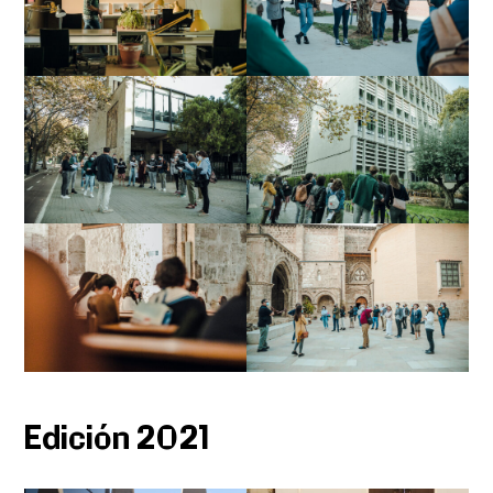
Edición 2021