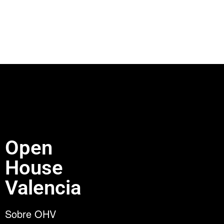
Open
House
Valencia
Sobre OHV