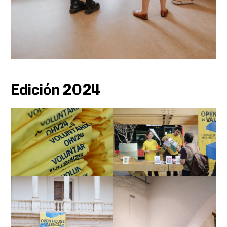
Edición 2024