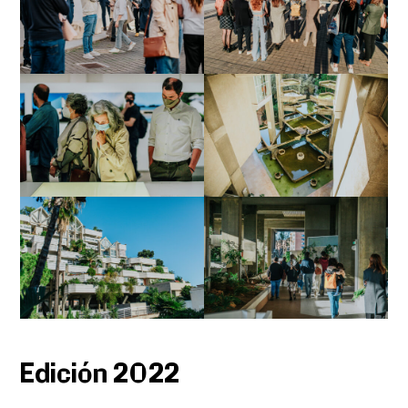
Edición 2022