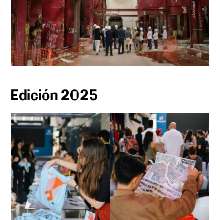
Edición 2025