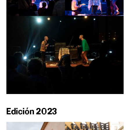
Edición 2023