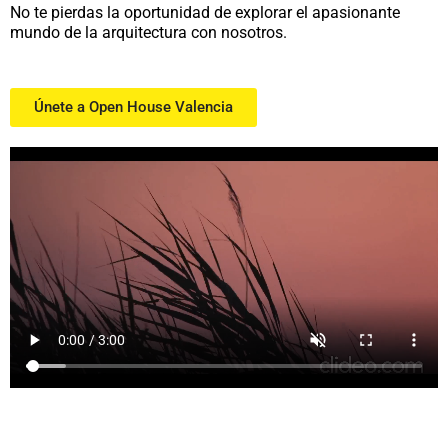
No te pierdas la oportunidad de explorar el apasionante
mundo de la arquitectura con nosotros.
Únete a Open House Valencia