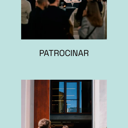
PATROCINAR