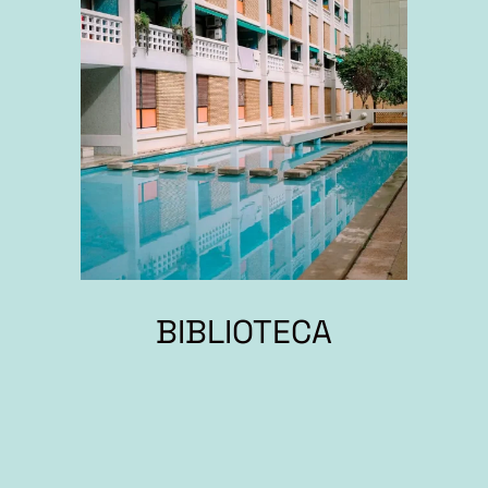
BIBLIOTECA