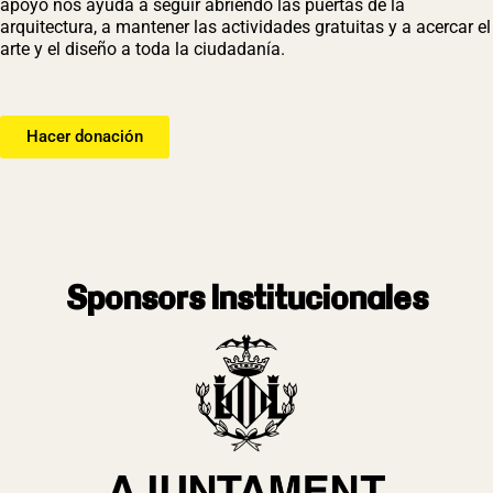
apoyo nos ayuda a seguir abriendo las puertas de la
arquitectura, a mantener las actividades gratuitas y a acercar el
arte y el diseño a toda la ciudadanía.
Hacer donación
Sponsors Institucionales