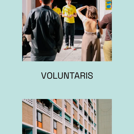
VOLUNTARIS