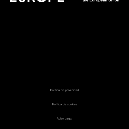
Política de privacidad
Política de cookies
Aviso Legal