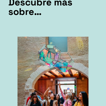
Descubre más
sobre…