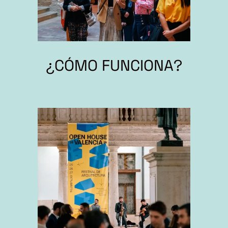
¿CÓMO FUNCIONA?