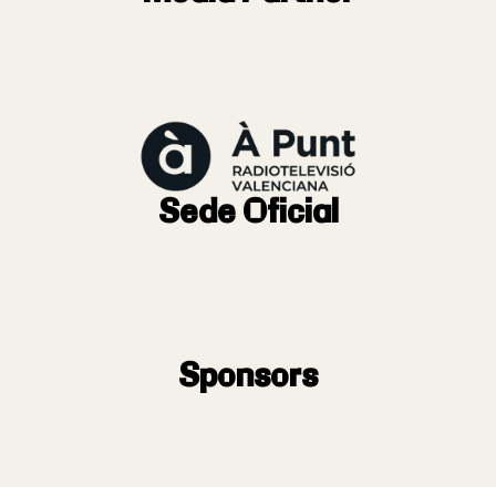
Sede Oficial
Sponsors