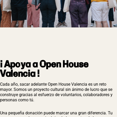
¡ Apoya a Open House
Valencia !
Cada año, sacar adelante Open House Valencia es un reto
mayor. Somos un proyecto cultural sin ánimo de lucro que se
construye gracias al esfuerzo de voluntarios, colaboradores y
personas como tú.
Una pequeña donación puede marcar una gran diferencia. Tu