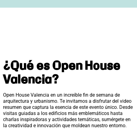
¿Qué es Open House
Valencia?
Open House Valencia en un increíble fin de semana de
arquitectura y urbanismo. Te invitamos a disfrutar del video
resumen que captura la esencia de este evento único. Desde
visitas guiadas a los edificios más emblemáticos hasta
charlas inspiradoras y actividades temáticas, sumérgete en
la creatividad e innovación que moldean nuestro entorno.