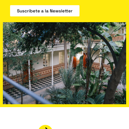
Suscríbete a la Newsletter