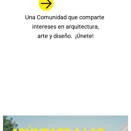
Una Comunidad que comparte
intereses en arquitectura,
arte y diseño. ¡Únete!