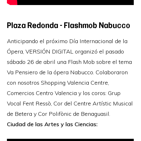
Plaza Redonda – Flashmob Nabucco
Anticipando el próximo Día Internacional de la
Ópera, VERSIÓN DIGITAL organizó el pasado
sábado 26 de abril una Flash Mob sobre el tema
Va Pensiero de la ópera Nabucco. Colaboraron
con nosotros Shopping Valencia Centre,
Comercios Centro Valencia y los coros: Grup
Vocal Fent Ressò, Cor del Centre Artístic Musical
de Betera y Cor Polifònic de Benaguasil.
Ciudad de las Artes y las Ciencias: