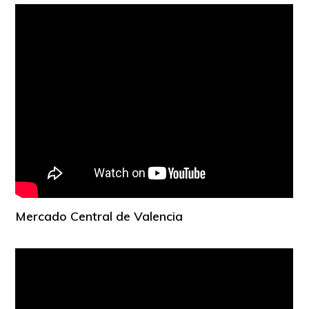
Mercado Central de Valencia