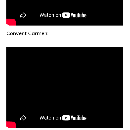
Convent Carmen: