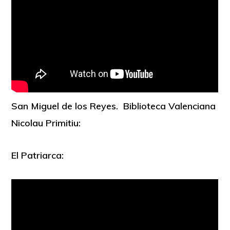
San Miguel de los Reyes. Biblioteca Valenciana
Nicolau Primitiu:
El Patriarca: