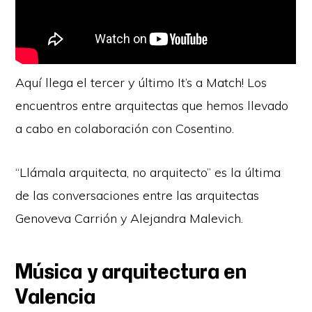
Aquí llega el tercer y último It’s a Match! Los
encuentros entre arquitectas que hemos llevado
a cabo en colaboración con Cosentino.
“Llámala arquitecta, no arquitecto” es la última
de las conversaciones entre las arquitectas
Genoveva Carrión y Alejandra Malevich.
Música y arquitectura en
Valencia