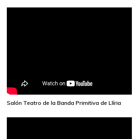
Salón Teatro de la Banda Primitiva de Llíria