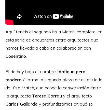
Aquí tenéis el segundo It’s a Match! completo, en
esta serie de encuentros entre arquitectos que
hemos llevado a cabo en colaboración con
Cosentino
.
El de hoy bajo el nombre “
Antiguo pero
modern
o” forma la segunda pieza de esta tríada
de It’s a Match, que acoge la conversación entre
la arquitecta
Teresa Carrau
y el arquitecto
Carlos Gallardo
y profundizamos en qué se