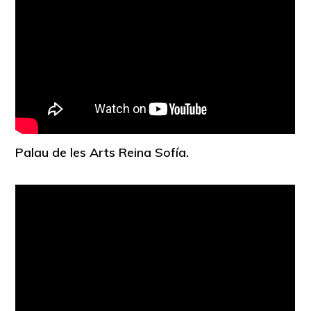
Palau de les Arts Reina Sofía.