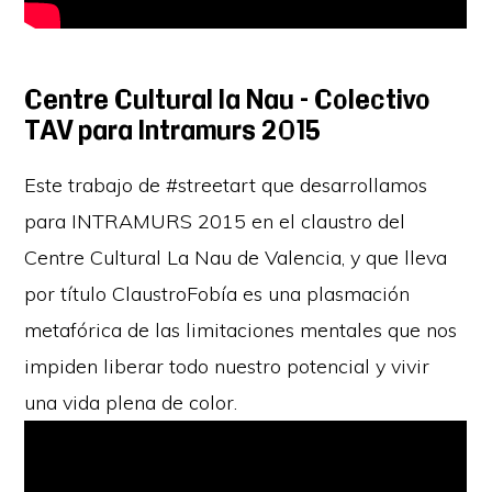
Centre Cultural la Nau – Colectivo
TAV para Intramurs 2015
Este trabajo de #streetart que desarrollamos
para INTRAMURS 2015 en el claustro del
Centre Cultural La Nau de Valencia, y que lleva
por título ClaustroFobía es una plasmación
metafórica de las limitaciones mentales que nos
impiden liberar todo nuestro potencial y vivir
una vida plena de color.