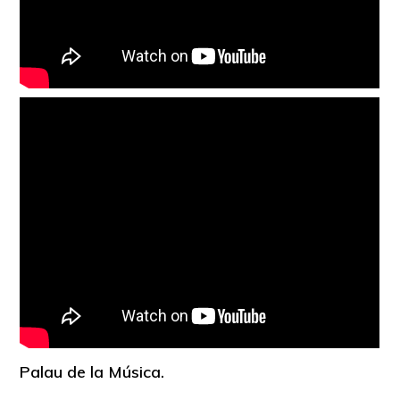
Palau de la Música.