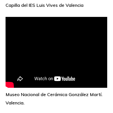
Capilla del IES Luis Vives de Valencia
Museo Nacional de Cerámica González Martí.
Valencia.