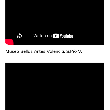
Museo Bellas Artes Valencia. S.Pío V.