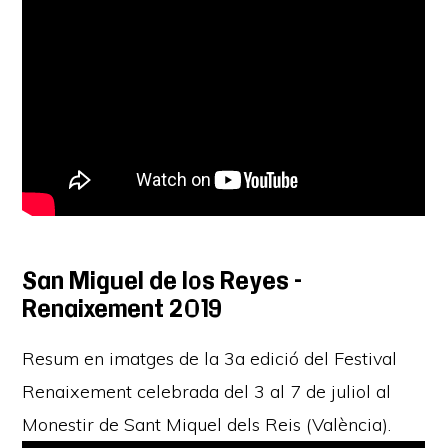
San Miguel de los Reyes –
Renaixement 2019
Resum en imatges de la 3a edició del Festival
Renaixement celebrada del 3 al 7 de juliol al
Monestir de Sant Miquel dels Reis (València).