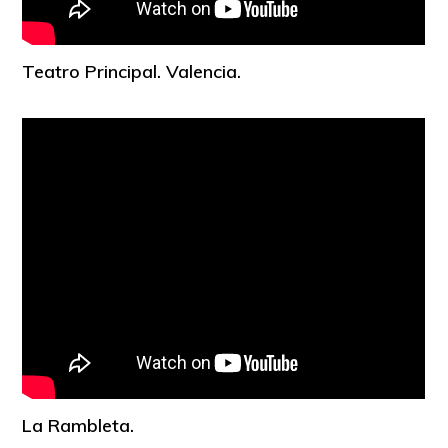
Teatro Principal. Valencia.
La Rambleta.