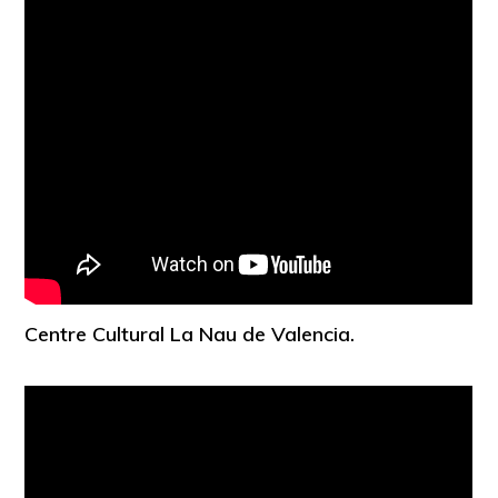
Centre Cultural La Nau de Valencia.