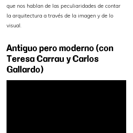
que nos hablan de las peculiaridades de contar
la arquitectura a través de la imagen y de lo
visual.
Antiguo pero moderno (con
Teresa Carrau y Carlos
Gallardo)