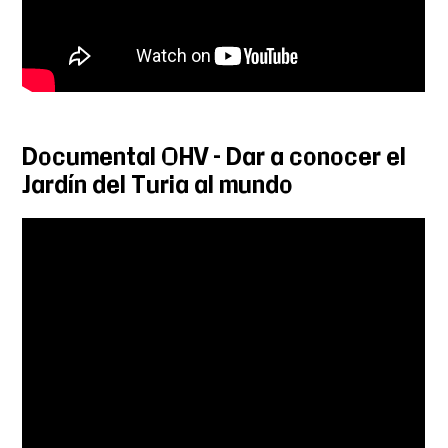
Documental OHV – Dar a conocer el
Jardín del Turia al mundo