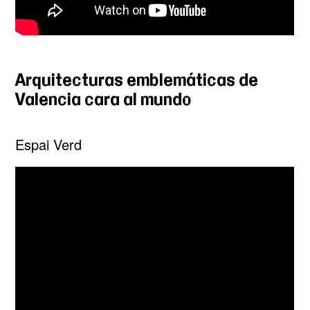
Arquitecturas emblemáticas de
Valencia cara al mundo
Espai Verd