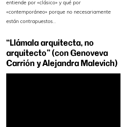
entiende por «clásico» y qué por
«contemporáneo» porque no necesariamente
están contrapuestos…
“Llámala arquitecta, no
arquitecto” (con Genoveva
Carrión y Alejandra Malevich)