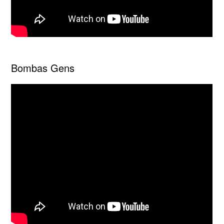
Bombas Gens