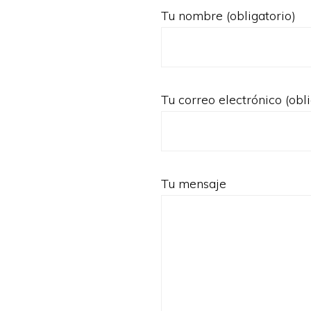
Tu nombre (obligatorio)
Tu correo electrónico (obli
Tu mensaje