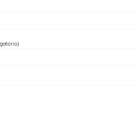
gatorio)