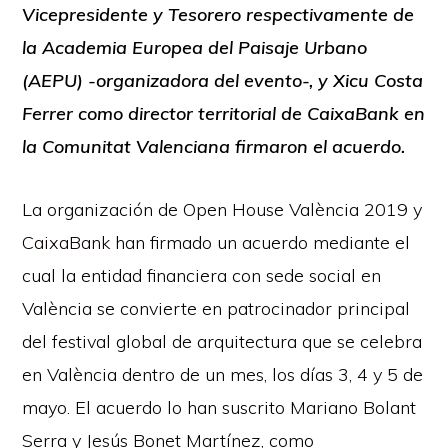
Vicepresidente y Tesorero respectivamente de
la Academia Europea del Paisaje Urbano
(AEPU) -organizadora del evento-, y Xicu Costa
Ferrer como director territorial de CaixaBank en
la Comunitat Valenciana firmaron el acuerdo.
La organización de Open House València 2019 y
CaixaBank
han firmado un acuerdo mediante el
cual la entidad financiera con sede social en
València se convierte en patrocinador principal
del festival global de arquitectura que se celebra
en València dentro de un mes, los días 3, 4 y 5 de
mayo. El acuerdo lo han suscrito Mariano Bolant
Serra y Jesús Bonet Martínez, como