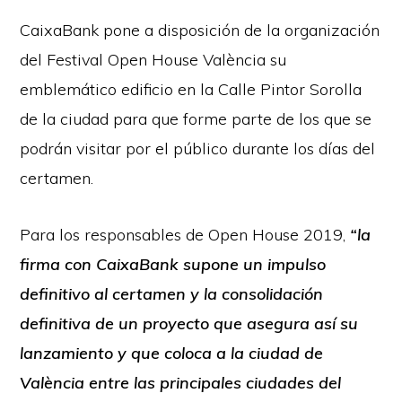
CaixaBank pone a disposición de la organización
del Festival Open House València su
emblemático edificio en la Calle Pintor Sorolla
de la ciudad para que forme parte de los que se
podrán visitar por el público durante los días del
certamen.
Para los responsables de Open House 2019,
“la
firma con CaixaBank supone un impulso
definitivo al certamen y la consolidación
definitiva de un proyecto que asegura así su
lanzamiento y que coloca a la ciudad de
València entre las principales ciudades del