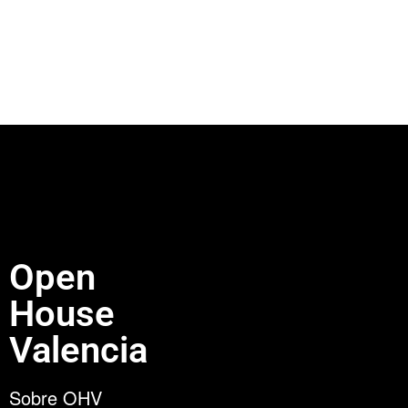
Open
House
Valencia
Sobre OHV