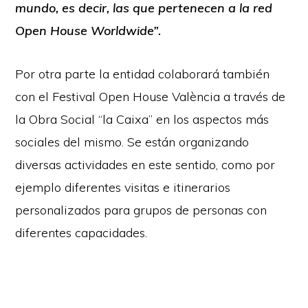
mundo, es decir, las que pertenecen a la red
Open House Worldwide”.
Por otra parte la entidad colaborará también
con el Festival Open House València a través de
la Obra Social “la Caixa” en los aspectos más
sociales del mismo. Se están organizando
diversas actividades en este sentido, como por
ejemplo diferentes visitas e itinerarios
personalizados para grupos de personas con
diferentes capacidades.