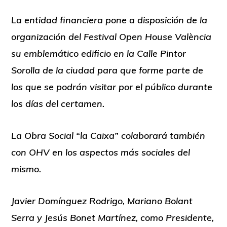
La entidad financiera pone a disposición de la
organización del Festival Open House València
su emblemático edificio en la Calle Pintor
Sorolla de la ciudad para que forme parte de
los que se podrán visitar por el público durante
los días del certamen.
La Obra Social “la Caixa” colaborará también
con OHV en los aspectos más sociales del
mismo.
Javier Domínguez Rodrigo, Mariano Bolant
Serra y Jesús Bonet Martínez, como Presidente,