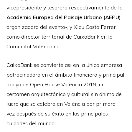
vicepresidente y tesorero respectivamente de la
Academia Europea del Paisaje Urbano (AEPU)
-
organizadora del evento-, y Xicu Costa Ferrer
como director territorial de CaixaBank en la
Comunitat Valenciana.
CaixaBank se convierte así en la única empresa
patrocinadora en el ámbito financiero y principal
apoyo de Open House València 2019, un
certamen arquitectónico y cultural sin ánimo de
lucro que se celebra en València por primera
vez después de su éxito en las principales
ciudades del mundo.