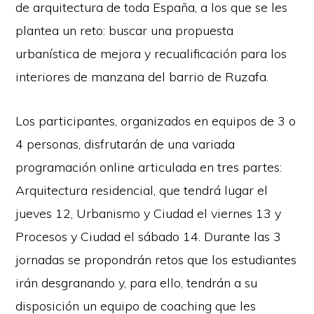
de arquitectura de toda España, a los que se les
plantea un reto: buscar una propuesta
urbanística de mejora y recualificación para los
interiores de manzana del barrio de Ruzafa.
Los participantes, organizados en equipos de 3 o
4 personas, disfrutarán de una variada
programación online articulada en tres partes:
Arquitectura residencial, que tendrá lugar el
jueves 12, Urbanismo y Ciudad el viernes 13 y
Procesos y Ciudad el sábado 14. Durante las 3
jornadas se propondrán retos que los estudiantes
irán desgranando y, para ello, tendrán a su
disposición un equipo de coaching que les