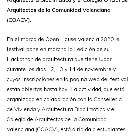
Arquitectos de la Comunidad Valenciana
(COACV).
En el marco de Open House Valencia 2020, el
festival pone en marcha la I edición de su
Hackathon de arquitectura que tiene lugar
durante los días 12, 13 y 14 de noviembre y
cuyas
inscripciones en la página web del festival
están abiertas hasta hoy
. La actividad, que está
organizada en colaboración con la Conselleria
de Vivienda y Arquitectura Bioclimática y el
Colegio de Arquitectos de la Comunidad
Valenciana (COACV), está dirigida a estudiantes