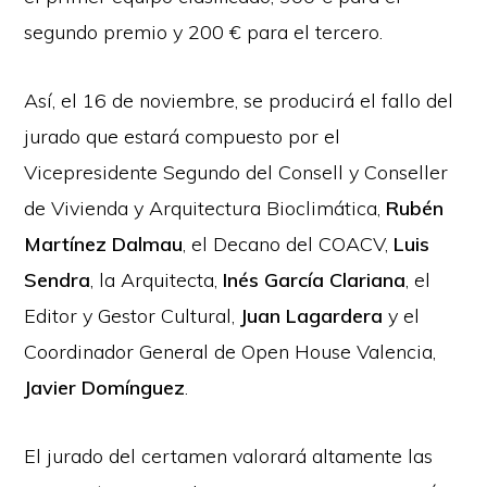
segundo premio y 200 € para el tercero.
Así, el 16 de noviembre, se producirá el fallo del
jurado que estará compuesto por el
Vicepresidente Segundo del Consell y Conseller
de Vivienda y Arquitectura Bioclimática,
Rubén
Martínez Dalmau
, el Decano del COACV,
Luis
Sendra
, la Arquitecta,
Inés García Clariana
, el
Editor y Gestor Cultural,
Juan Lagardera
y el
Coordinador General de Open House Valencia,
Javier Domínguez
.
El jurado del certamen valorará altamente las