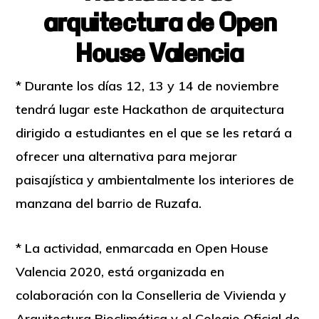
arquitectura de Open
House Valencia
* Durante los días 12, 13 y 14 de noviembre
tendrá lugar este Hackathon de arquitectura
dirigido a estudiantes en el que se les retará a
ofrecer una alternativa para mejorar
paisajística y ambientalmente
los interiores de
manzana del barrio de Ruzafa.
* La actividad, enmarcada en Open House
Valencia 2020, está organizada en
colaboración con la Conselleria de Vivienda y
Arquitectura Bioclimática y el Colegio Oficial de