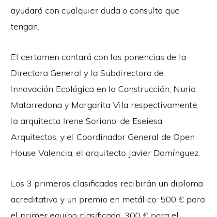
ayudará con cualquier duda o consulta que
tengan.
El certamen contará con las ponencias de la
Directora General y la Subdirectora de
Innovación Ecológica en la Construcción; Nuria
Matarredona y Margarita Vila respectivamente,
la arquitecta Irene Soriano, de Eseiesa
Arquitectos, y el Coordinador General de Open
House Valencia, el arquitecto Javier Domínguez.
Los 3 primeros clasificados recibirán un diploma
acreditativo y un premio en metálico: 500 € para
el primer equipo clasificado, 300 € para el