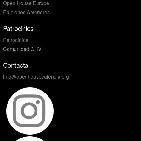
Open House Europe
Ediciones Anteriores
Patrocinios
Patrocinios
Comunidad OHV
Contacta
info@openhousevalencia.org