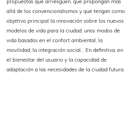
propuestas que arriesguen, que propongan más
allá de los convencionalismos y que tengan como
objetivo principal la innovación sobre los nuevos
modelos de vida para la ciudad; unos modos de
vida basados en el confort ambiental, la
movilidad, la integración social… En definitiva, en
el bienestar del usuario y la capacidad de
adaptación a las necesidades de la ciudad futura.