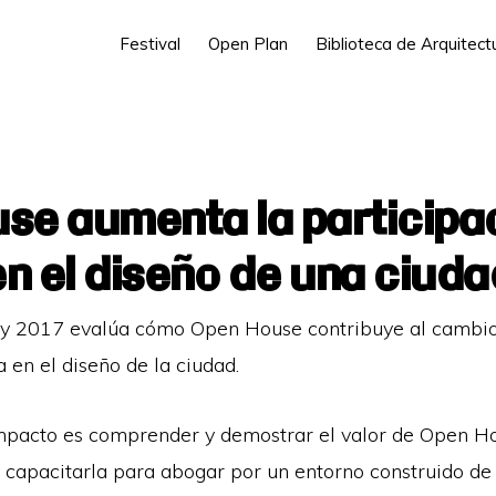
Festival
Open Plan
Biblioteca de Arquitec
se aumenta la participa
en el diseño de una ciuda
y 2017 evalúa cómo Open House contribuye al cambio 
 en el diseño de la ciudad.
 impacto es comprender y demostrar el valor de Open 
 capacitarla para abogar por un entorno construido de 