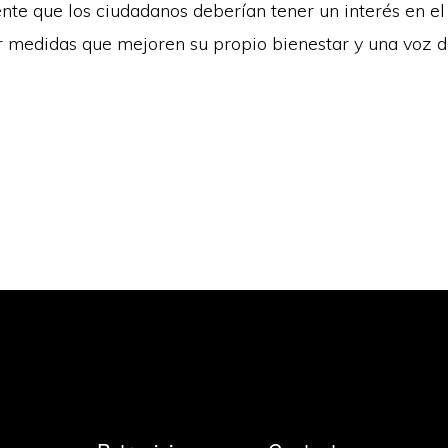
te que los ciudadanos deberían tener un interés en el
r medidas que mejoren su propio bienestar y una voz d