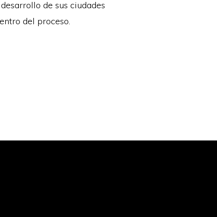
 desarrollo de sus ciudades
entro del proceso.