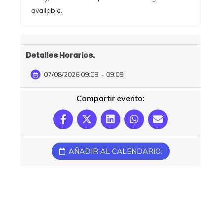
available.
Detalles Horarios:
- 09:09
07/08/2026 09:09
Compartir evento:
AÑADIR AL CALENDARIO: