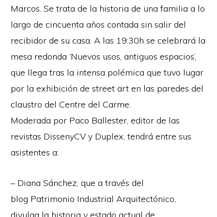
Marcos. Se trata de la historia de una familia a lo
largo de cincuenta años contada sin salir del
recibidor de su casa. A las 19:30h se celebrará la
mesa redonda ‘Nuevos usos, antiguos espacios’,
que llega tras la intensa polémica que tuvo lugar
por la exhibición de street art en las paredes del
claustro del Centre del Carme.
Moderada por Paco Ballester, editor de las
revistas DissenyCV y Duplex, tendrá entre sus
asistentes a:
– Diana Sánchez, que a través del
blog Patrimonio Industrial Arquitectónico,
divulga la historia y estado actual de