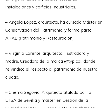
instalaciones y edificios industriales.
– Ángela López, arquitecta, ha cursado Máster en
Conservación del Patrimonio, y forma parte
ARAE (Patrimonio y Restauración).
– Virginia Lorente, arquitecta, ilustradora y
madre. Creadora de la marca @typical, donde
reivindica el respecto al patrimonio de nuestra
ciudad.
– Chema Segovia, Arquitecto titulado por la
ETSA de Sevilla y máster en Gestión de la