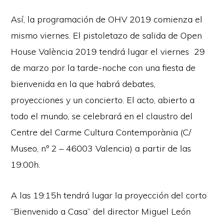
Así, la programación de OHV 2019 comienza el
mismo viernes. El pistoletazo de salida de Open
House València 2019 tendrá lugar el viernes 29
de marzo por la tarde-noche con una fiesta de
bienvenida en la que habrá debates,
proyecciones y un concierto. El acto, abierto a
todo el mundo, se celebrará en el claustro del
Centre del Carme Cultura Contemporània (C/
Museo, nº 2 – 46003 Valencia) a partir de las
19:00h.
A las 19:15h tendrá lugar la proyección del corto
“Bienvenido a Casa” del director Miguel León