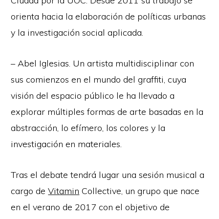
Ciudad por la UOC. Desde 2011 su trabajo se
orienta hacia la elaboración de políticas urbanas
y la investigación social aplicada.
– Abel Iglesias. Un artista multidisciplinar con
sus comienzos en el mundo del graffiti, cuya
visión del espacio público le ha llevado a
explorar múltiples formas de arte basadas en la
abstracción, lo efímero, los colores y la
investigación en materiales.
Tras el debate tendrá lugar una sesión musical a
cargo de
Vitamin
Collective, un grupo que nace
en el verano de 2017 con el objetivo de