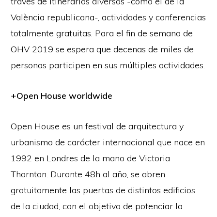
través de itinerarios diversos -como el de la
València republicana-, actividades y conferencias
totalmente gratuitas. Para el fin de semana de
OHV 2019 se espera que decenas de miles de
personas participen en sus múltiples actividades.
+Open House worldwide
Open House es un festival de arquitectura y
urbanismo de carácter internacional que nace en
1992 en Londres de la mano de Victoria
Thornton. Durante 48h al año, se abren
gratuitamente las puertas de distintos edificios
de la ciudad, con el objetivo de potenciar la