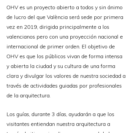
OHV es un proyecto abierto a todos y sin ánimo
de lucro del que València será sede por primera
vez en 2019, dirigida principalmente a los
valencianos pero con una proyección nacional e
internacional de primer orden. El objetivo de
OHV es que los públicos vivan de forma intensa
y abierta la ciudad y su cultura de una forma
clara y divulgar los valores de nuestra sociedad a
través de actividades guiadas por profesionales
de la arquitectura.
Los guías, durante 3 días, ayudarán a que los
visitantes entiendan nuestra arquitectura a