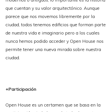
que cuentan y su valor arquitectónico. Aunque
parece que nos movemos libremente por la
ciudad, todos tenemos edificios que forman parte
de nuestra vida e imaginario pero a los cuales
nunca hemos podido acceder y Open House nos
permite tener una nueva mirada sobre nuestra
ciudad.
+Participación
Open House es un certamen que se basa en la