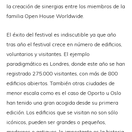
la creación de sinergias entre los miembros de la
familia Open House Worldwide.
El éxito del festival es indiscutible ya que año
tras año el festival crece en número de edificios,
voluntarios y visitantes. El ejemplo
paradigmático es Londres, donde este año se han
registrado 275.000 visitantes, con más de 800
edificios abiertos. También otras ciudades de
menor escala como es el caso de Oporto u Oslo
han tenido una gran acogida desde su primera
edición. Los edificios que se visitan no son sólo
icónicos, pueden ser grandes o pequeños,
modernos o antiguos, lo importante es la historia