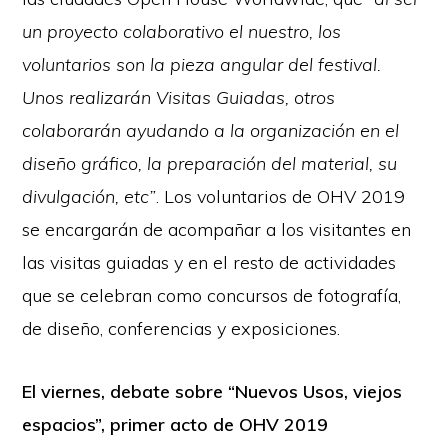
un proyecto colaborativo el nuestro, los
voluntarios son la pieza angular del festival.
Unos realizarán Visitas Guiadas, otros
colaborarán ayudando a la organización en el
diseño gráfico, la preparación del material, su
divulgación, etc”
. Los voluntarios de OHV 2019
se encargarán de acompañar a los visitantes en
las visitas guiadas y en el resto de actividades
que se celebran como concursos de fotografía,
de diseño, conferencias y exposiciones.
El viernes, debate sobre “Nuevos Usos, viejos
espacios”, primer acto de OHV 2019