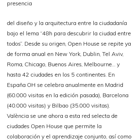
presencia
del diseño y la arquitectura entre la ciudadanía
bajo el lema “48h para descubrir la ciudad entre
todos”. Desde su origen, Open House se repite ya
de forma anual en New York, Dublin, Tel Aviv,
Roma, Chicago, Buenos Aires, Melbourne… y
hasta 42 ciudades en los 5 continentes. En
España OH se celebra anualmente en Madrid
(60.000 visitas en la edición pasada), Barcelona
(40.000 visitas) y Bilbao (35.000 visitas).
València se une ahora a esta red selecta de
ciudades Open House que permite la
colaboración y el aprendizaje conjunto, así como