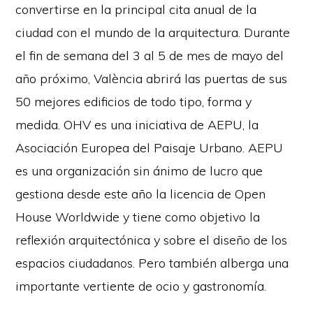
convertirse en la principal cita anual de la
ciudad con el mundo de la arquitectura. Durante
el fin de semana del 3 al 5 de mes de mayo del
año próximo, València abrirá las puertas de sus
50 mejores edificios de todo tipo, forma y
medida. OHV es una iniciativa de AEPU, la
Asociación Europea del Paisaje Urbano. AEPU
es una organización sin ánimo de lucro que
gestiona desde este año la licencia de Open
House Worldwide y tiene como objetivo la
reflexión arquitectónica y sobre el diseño de los
espacios ciudadanos. Pero también alberga una
importante vertiente de ocio y gastronomía.