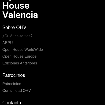
House
Valencia
Sobre OHV
¿Quiénes somos?
AEPU
Open House WorldWide
Open House Europe
Ediciones Anteriores
Patrocinios
Patrocinios
Comunidad OHV
Contacta