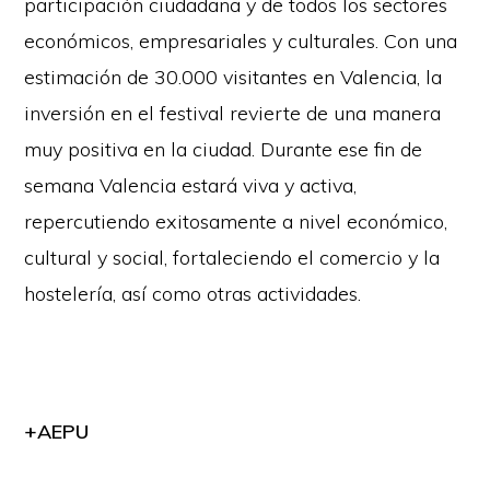
participación ciudadana y de todos los sectores
económicos, empresariales y culturales. Con una
estimación de 30.000 visitantes en Valencia, la
inversión en el festival revierte de una manera
muy positiva en la ciudad. Durante ese fin de
semana Valencia estará viva y activa,
repercutiendo exitosamente a nivel económico,
cultural y social, fortaleciendo el comercio y la
hostelería, así como otras actividades.
+AEPU