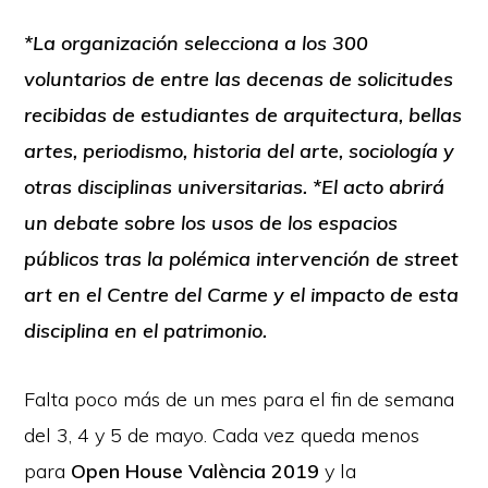
*La organización selecciona a los 300
voluntarios de entre las decenas de solicitudes
recibidas de estudiantes de arquitectura, bellas
artes, periodismo, historia del arte, sociología y
otras disciplinas universitarias. *El acto abrirá
un debate sobre los usos de los espacios
públicos tras la polémica intervención de street
art en el Centre del Carme y el impacto de esta
disciplina en el patrimonio.
Falta poco más de un mes para el fin de semana
del 3, 4 y 5 de mayo. Cada vez queda menos
para
Open House València 2019
y la