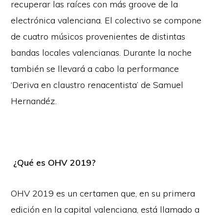
recuperar las raíces con más groove de la
electrónica valenciana. El colectivo se compone
de cuatro músicos provenientes de distintas
bandas locales valencianas. Durante la noche
también se llevará a cabo la performance
‘Deriva en claustro renacentista’ de Samuel
Hernandéz.
¿Qué es OHV 2019?
OHV 2019 es un certamen que, en su primera
edición en la capital valenciana, está llamado a