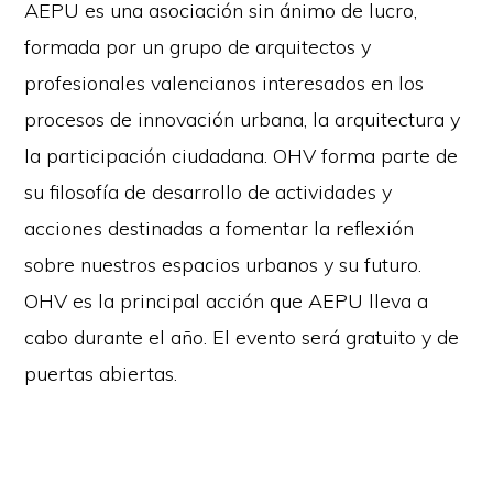
AEPU es una asociación sin ánimo de lucro,
formada por un grupo de arquitectos y
profesionales valencianos interesados en los
procesos de innovación urbana, la arquitectura y
la participación ciudadana. OHV forma parte de
su filosofía de desarrollo de actividades y
acciones destinadas a fomentar la reflexión
sobre nuestros espacios urbanos y su futuro.
OHV es la principal acción que AEPU lleva a
cabo durante el año. El evento será gratuito y de
puertas abiertas.