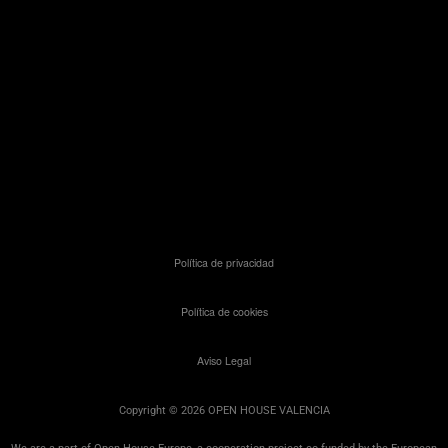
Política de privacidad
Política de cookies
Aviso Legal
Copyright © 2026 OPEN HOUSE VALENCIA