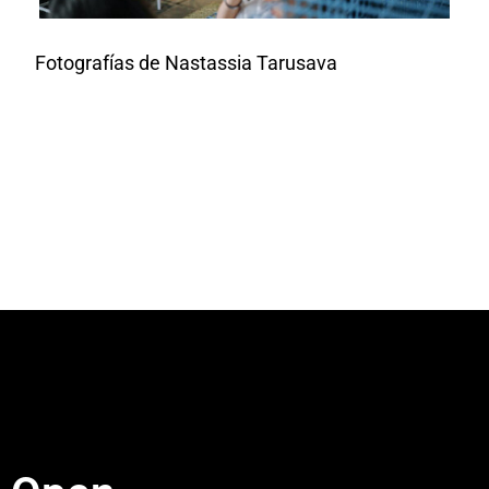
Fotografías de Nastassia Tarusava