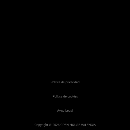
Política de privacidad
Política de cookies
Aviso Legal
Copyright © 2026 OPEN HOUSE VALENCIA