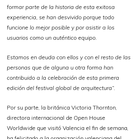
formar parte de la historia de esta exitosa
experiencia, se han desvivido porque todo
funcione lo mejor posible y por asistir a los
usuarios como un auténtico equipo.
Estamos en deuda con ellos y con el resto de las
personas que de alguna u otra forma han
contribuido a la celebración de esta primera
edición del festival global de arquitectura”.
Por su parte, la británica Victoria Thornton,
directora internacional de Open House
Worldwide que visitó Valencia el fin de semana,
ha felicitado a la organización valenciana del