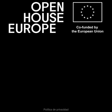
Política de privacidad