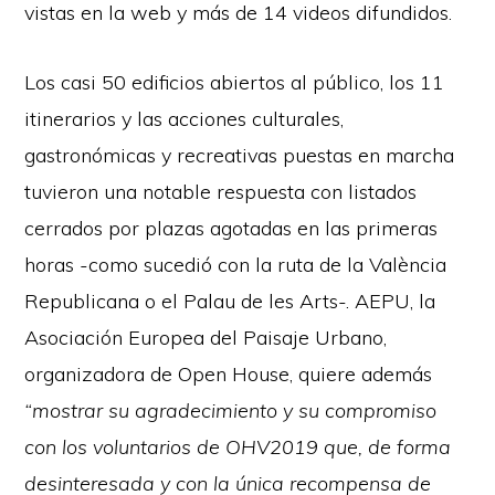
vistas en la web y más de 14 videos difundidos.
Los casi 50 edificios abiertos al público, los 11
itinerarios y las acciones culturales,
gastronómicas y recreativas puestas en marcha
tuvieron una notable respuesta con listados
cerrados por plazas agotadas en las primeras
horas -como sucedió con la ruta de la València
Republicana o el Palau de les Arts-. AEPU, la
Asociación Europea del Paisaje Urbano,
organizadora de Open House, quiere además
“mostrar su agradecimiento y su compromiso
con los voluntarios de OHV2019 que, de forma
desinteresada y con la única recompensa de