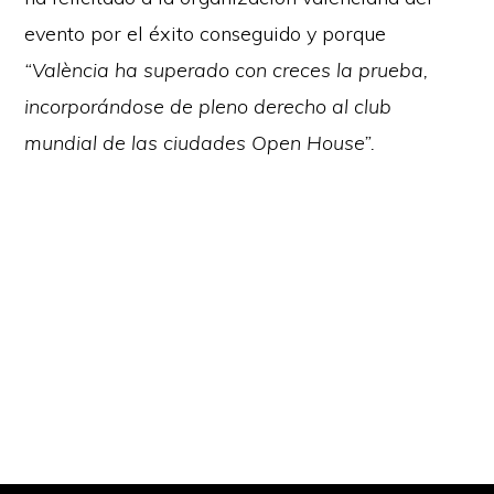
evento por el éxito conseguido y porque
“València ha superado con creces la prueba,
incorporándose de pleno derecho al club
mundial de las ciudades Open House”.