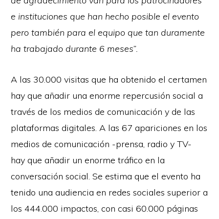
de agradecimiento van para los patrocinadores
e instituciones que han hecho posible el evento
pero también para el equipo que tan duramente
ha trabajado durante 6 meses”.
A las 30.000 visitas que ha obtenido el certamen
hay que añadir una enorme repercusión social a
través de los medios de comunicación y de las
plataformas digitales. A las 67 apariciones en los
medios de comunicación -prensa, radio y TV-
hay que añadir un enorme tráfico en la
conversación social. Se estima que el evento ha
tenido una audiencia en redes sociales superior a
los 444.000 impactos, con casi 60.000 páginas