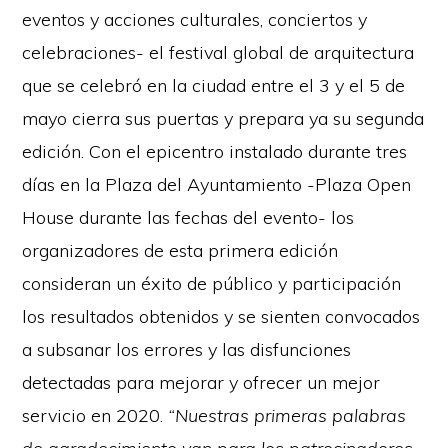
eventos y acciones culturales, conciertos y
celebraciones- el festival global de arquitectura
que se celebró en la ciudad entre el 3 y el 5 de
mayo cierra sus puertas y prepara ya su segunda
edición. Con el epicentro instalado durante tres
días en la Plaza del Ayuntamiento -Plaza Open
House durante las fechas del evento- los
organizadores de esta primera edición
consideran un éxito de público y participación
los resultados obtenidos y se sienten convocados
a subsanar los errores y las disfunciones
detectadas para mejorar y ofrecer un mejor
servicio en 2020.
“Nuestras primeras palabras