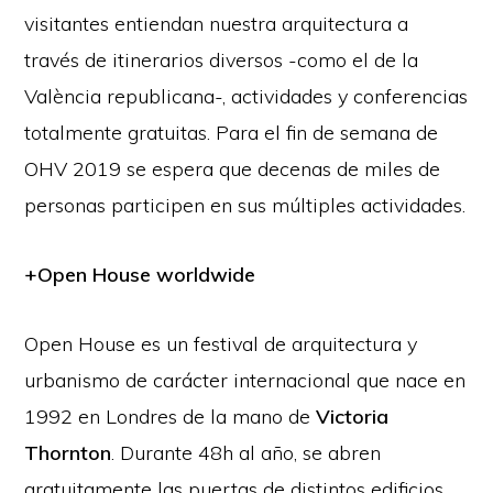
visitantes entiendan nuestra arquitectura a
través de itinerarios diversos -como el de la
València republicana-, actividades y conferencias
totalmente gratuitas. Para el fin de semana de
OHV 2019 se espera que decenas de miles de
personas participen en sus múltiples actividades.
+Open House worldwide
Open House es un festival de arquitectura y
urbanismo de carácter internacional que nace en
1992 en Londres de la mano de
Victoria
Thornton
. Durante 48h al año, se abren
gratuitamente las puertas de distintos edificios