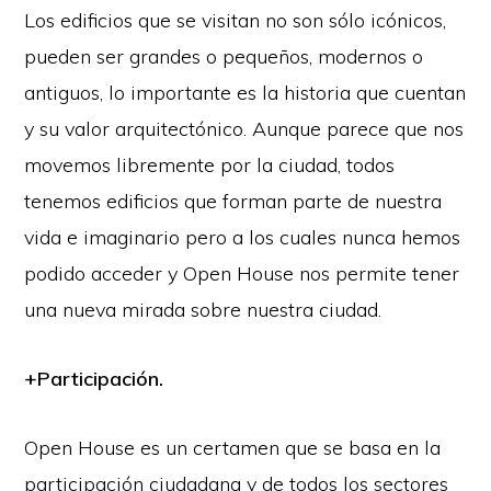
Los edificios que se visitan no son sólo icónicos,
pueden ser grandes o pequeños, modernos o
antiguos, lo importante es la historia que cuentan
y su valor arquitectónico. Aunque parece que nos
movemos libremente por la ciudad, todos
tenemos edificios que forman parte de nuestra
vida e imaginario pero a los cuales nunca hemos
podido acceder y Open House nos permite tener
una nueva mirada sobre nuestra ciudad.
+Participación.
Open House es un certamen que se basa en la
participación ciudadana y de todos los sectores