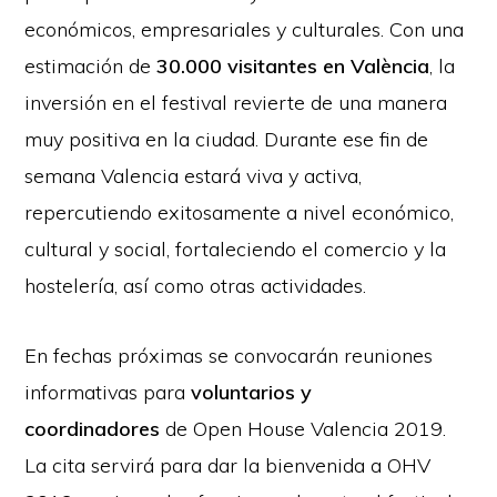
económicos, empresariales y culturales. Con una
estimación de
30.000 visitantes en València
, la
inversión en el festival revierte de una manera
muy positiva en la ciudad. Durante ese fin de
semana Valencia estará viva y activa,
repercutiendo exitosamente a nivel económico,
cultural y social, fortaleciendo el comercio y la
hostelería, así como otras actividades.
En fechas próximas se convocarán reuniones
informativas para
voluntarios y
coordinadores
de Open House Valencia 2019.
La cita servirá para dar la bienvenida a OHV