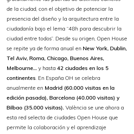
de la ciudad, con el objetivo de potenciar la
presencia del diseño y la arquitectura entre la
ciudadanía bajo el lema “48h para descubrir la
ciudad entre todos”. Desde su origen, Open House
se repite ya de forma anual en
New York, Dublin,
Tel Aviv, Roma, Chicago, Buenos Aires,
Melbourne…
y hasta
42 ciudades en los 5
continentes
. En España OH se celebra
anualmente en
Madrid (60.000 visitas en la
edición pasada), Barcelona (40.000 visitas) y
Bilbao (35.000 visitas).
València se une ahora a
esta red selecta de ciudades Open House que
permite la colaboración y el aprendizaje