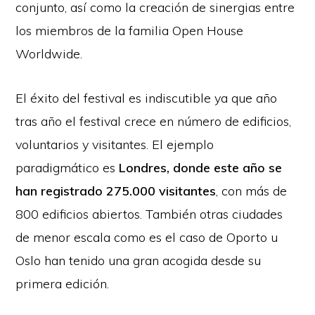
conjunto, así como la creación de sinergias entre
los miembros de la familia Open House
Worldwide.
El éxito del festival es indiscutible ya que año
tras año el festival crece en número de edificios,
voluntarios y visitantes. El ejemplo
paradigmático es
Londres, donde este año se
han registrado 275.000 visitantes
, con más de
800 edificios abiertos. También otras ciudades
de menor escala como es el caso de Oporto u
Oslo han tenido una gran acogida desde su
primera edición.