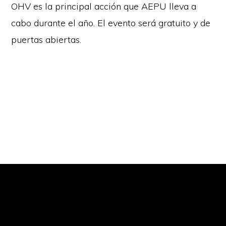
OHV es la principal acción que AEPU lleva a
cabo durante el año. El evento será gratuito y de
puertas abiertas.