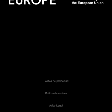
Política de privacidad
Política de cookies
Aviso Legal