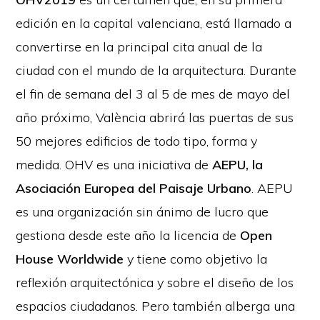
edición en la capital valenciana, está llamado a
convertirse en la principal cita anual de la
ciudad con el mundo de la arquitectura. Durante
el fin de semana del 3 al 5 de mes de mayo del
año próximo, València abrirá las puertas de sus
50 mejores edificios de todo tipo, forma y
medida. OHV es una iniciativa de
AEPU, la
Asociación Europea del Paisaje Urbano
. AEPU
es una organización sin ánimo de lucro que
gestiona desde este año la licencia de
Open
House Worldwide
y tiene como objetivo la
reflexión arquitectónica y sobre el diseño de los
espacios ciudadanos. Pero también alberga una