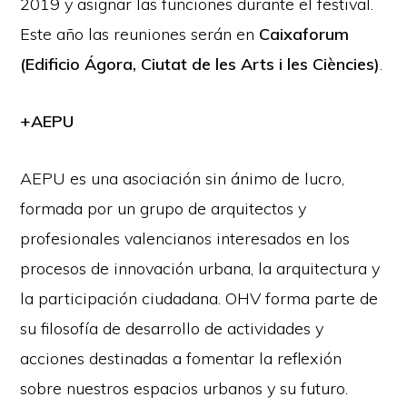
2019 y asignar las funciones durante el festival.
Este año las reuniones serán en
Caixaforum
(Edificio Ágora, Ciutat de les Arts i les Ciències)
.
+AEPU
AEPU es una asociación sin ánimo de lucro,
formada por un grupo de arquitectos y
profesionales valencianos interesados en los
procesos de innovación urbana, la arquitectura y
la participación ciudadana. OHV forma parte de
su filosofía de desarrollo de actividades y
acciones destinadas a fomentar la reflexión
sobre nuestros espacios urbanos y su futuro.