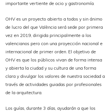
importante vertiente de ocio y gastronomía.
OHV es un proyecto abierto a todos y sin ánimo
de lucro del que València será sede por primera
vez en 2019, dirigida principalmente a los
valencianos pero con una proyección nacional e
internacional de primer orden. El objetivo de
OHV es que los públicos vivan de forma intensa
y abierta la ciudad y su cultura de una forma
clara y divulgar los valores de nuestra sociedad a
través de actividades guiadas por profesionales
de la arquitectura.
Los guías, durante 3 días, ayudarán a que los