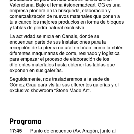
Valenciana. Bajo el lema #stonemadeart, GG es una
empresa pionera en la búsqueda, elaboración y
comercialización de nuevos materiales que ponen a
tu alcance los mejores productos en forma de bloques
y tablas de piedra natural exclusiva.
La actividad se inicia en Canals, donde se
encuentran parte de sus instalaciones para la
recepción de la piedra natural en bruto, como también
diferentes maquinarias de corte, resinado y logística
para empezar el proceso de elaboración de los
diferentes materiales hasta obtener las tablas que
exponen en sus galerías.
Seguidamente, nos trasladaremos a la sede de
Gómez Grau para visitar sus diferentes galerías y el
exclusivo showroom “Stone Made Art”.
Programa
17:45
Punto de encuentro (
Av. Aragón, junto al