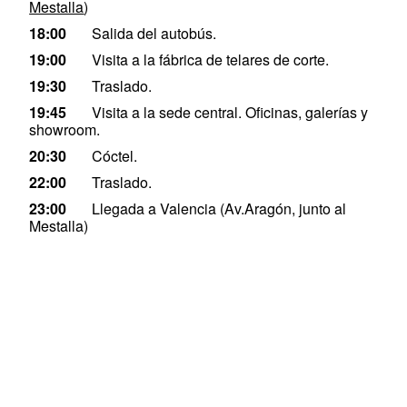
Mestalla
)
18:00
Salida del autobús.
19:00
Visita a la fábrica de telares de corte.
19:30
Traslado.
19:45
Visita a la sede central. Oficinas, galerías y
showroom.
20:30
Cóctel.
22:00
Traslado.
23:00
Llegada a Valencia (Av.Aragón, junto al
Mestalla)