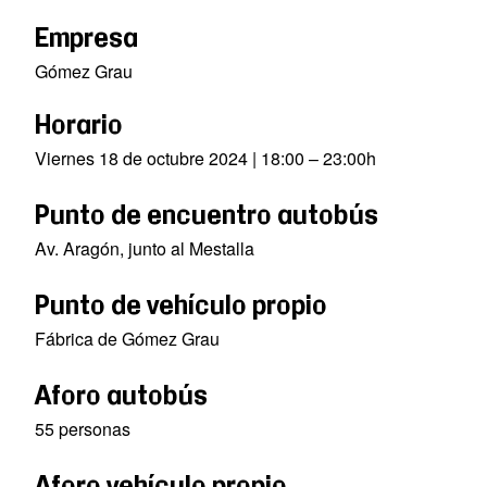
Empresa
Gómez Grau
Horario
Viernes 18 de octubre 2024 | 18:00 – 23:00h
Punto de encuentro autobús
Av. Aragón, junto al Mestalla
Punto de vehículo propio
Fábrica de Gómez Grau
Aforo autobús
55 personas
Aforo vehículo propio