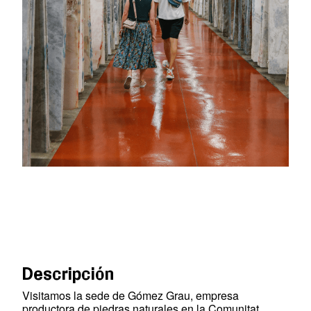
Descripción
Visitamos la sede de Gómez Grau, empresa
productora de piedras naturales en la Comunitat