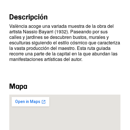
Descripción
València acoge una variada muestra de la obra del
artista
Nassio
Bayarri (1932). Paseando por sus
calles y jardines se descubren bustos, murales y
esculturas siguiendo el estilo cósmico que caracteriza
la vasta producción del maestro. Esta ruta guiada
recorre una parte de la capital en la que abundan las
manifestaciones artísticas del autor.
Mapa