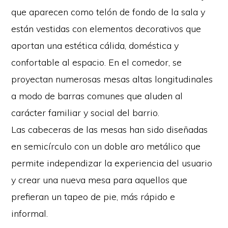
que aparecen como telón de fondo de la sala y
están vestidas con elementos decorativos que
aportan una estética cálida, doméstica y
confortable al espacio. En el comedor, se
proyectan numerosas mesas altas longitudinales
a modo de barras comunes que aluden al
carácter familiar y social del barrio.
Las cabeceras de las mesas han sido diseñadas
en semicírculo con un doble aro metálico que
permite independizar la experiencia del usuario
y crear una nueva mesa para aquellos que
prefieran un tapeo de pie, más rápido e
informal.