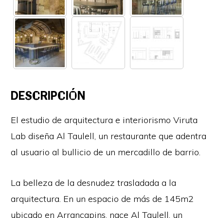
DESCRIPCIÓN
El estudio de arquitectura e interiorismo Viruta
Lab diseña Al Taulell, un restaurante que adentra
al usuario al bullicio de un mercadillo de barrio.
La belleza de la desnudez trasladada a la
arquitectura. En un espacio de más de 145m2
ubicado en Arrancapins, nace Al Taulell, un