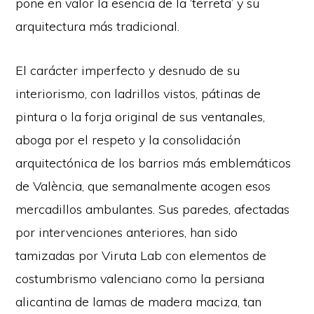
pone en valor la esencia de la ‘terreta’ y su
arquitectura más tradicional.
El carácter imperfecto y desnudo de su
interiorismo, con ladrillos vistos, pátinas de
pintura o la forja original de sus ventanales,
aboga por el respeto y la consolidación
arquitectónica de los barrios más emblemáticos
de València, que semanalmente acogen esos
mercadillos ambulantes. Sus paredes, afectadas
por intervenciones anteriores, han sido
tamizadas por Viruta Lab con elementos de
costumbrismo valenciano como la persiana
alicantina de lamas de madera maciza, tan