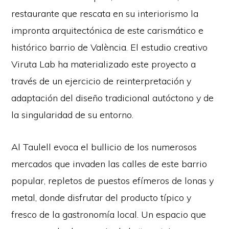
restaurante que rescata en su interiorismo la
impronta arquitectónica de este carismático e
histórico barrio de València. El estudio creativo
Viruta Lab ha materializado este proyecto a
través de un ejercicio de reinterpretación y
adaptación del diseño tradicional autóctono y de
la singularidad de su entorno.
Al Taulell evoca el bullicio de los numerosos
mercados que invaden las calles de este barrio
popular, repletos de puestos efímeros de lonas y
metal, donde disfrutar del producto típico y
fresco de la gastronomía local. Un espacio que