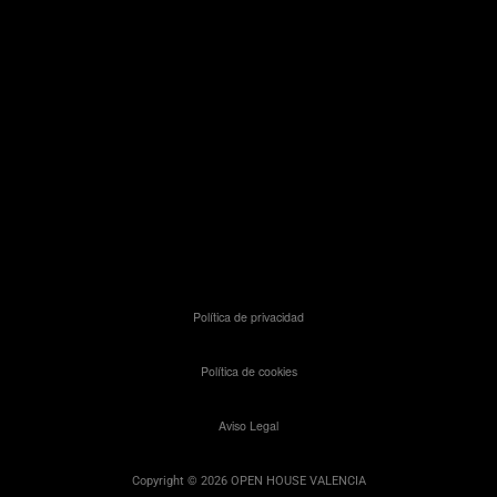
Política de privacidad
Política de cookies
Aviso Legal
Copyright © 2026 OPEN HOUSE VALENCIA