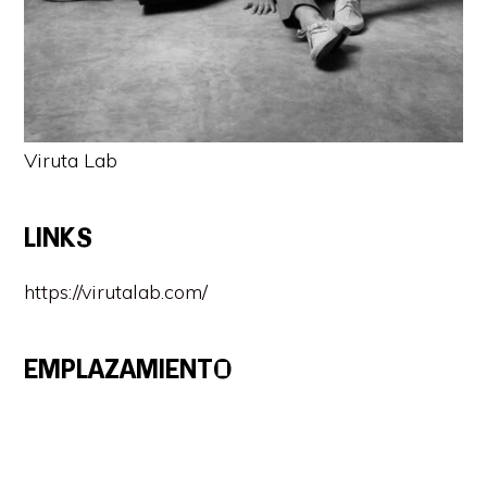
Viruta Lab
LINKS
https://virutalab.com/
EMPLAZAMIENTO