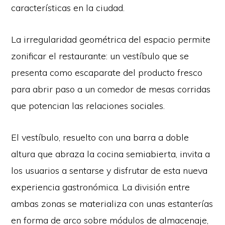
características en la ciudad.
La irregularidad geométrica del espacio permite
zonificar el restaurante: un vestíbulo que se
presenta como escaparate del producto fresco
para abrir paso a un comedor de mesas corridas
que potencian las relaciones sociales.
El vestíbulo, resuelto con una barra a doble
altura que abraza la cocina semiabierta, invita a
los usuarios a sentarse y disfrutar de esta nueva
experiencia gastronómica. La división entre
ambas zonas se materializa con unas estanterías
en forma de arco sobre módulos de almacenaje,