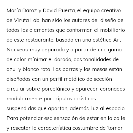
María Daroz y David Puerta, el equipo creativo
de Viruta Lab, han sido los autores del diseño de
todos los elementos que conforman el mobiliario
de este restaurante, basado en una estética Art
Nouveau muy depurada y a partir de una gama
de color mínima: el dorado, dos tonalidades de
azul y blanco roto. Las barras y las mesas están
diseñadas con un perfil metálico de sección
circular sobre porcelánico y aparecen coronadas
modularmente por cúpulas acústicas
suspendidas que aportan, además, luz al espacio.
Para potenciar esa sensación de estar en la calle
y rescatar la característica costumbre de ‘tomar