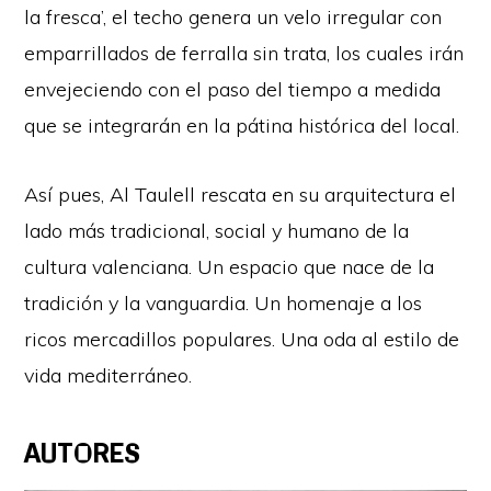
la fresca’, el techo genera un velo irregular con
emparrillados de ferralla sin trata, los cuales irán
envejeciendo con el paso del tiempo a medida
que se integrarán en la pátina histórica del local.
Así pues, Al Taulell rescata en su arquitectura el
lado más tradicional, social y humano de la
cultura valenciana. Un espacio que nace de la
tradición y la vanguardia. Un homenaje a los
ricos mercadillos populares. Una oda al estilo de
vida mediterráneo.
AUTORES