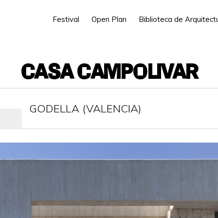
Festival
Open Plan
Biblioteca de Arquitec
CASA CAMPOLIVAR
GODELLA (VALENCIA)
PRESENCIAL: NO
VIRTUAL: SÍ