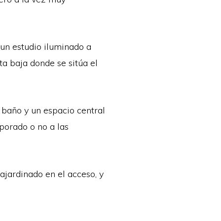
a un estudio iluminado a
ta baja donde se sitúa el
 baño y un espacio central
porado o no a las
ajardinado en el acceso, y