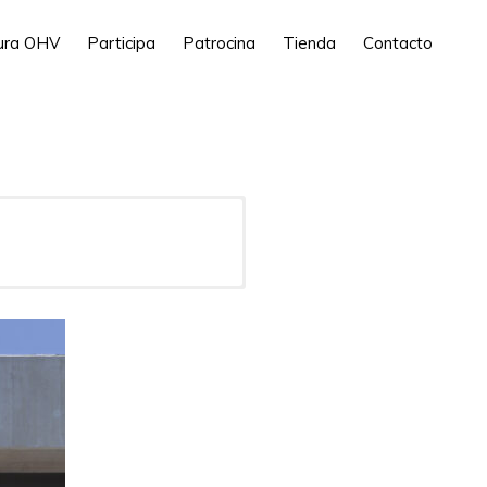
tura OHV
Participa
Patrocina
Tienda
Contacto