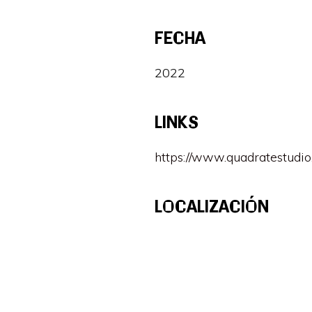
FECHA
2022
LINKS
https://www.quadratestudio
LOCALIZACIÓN