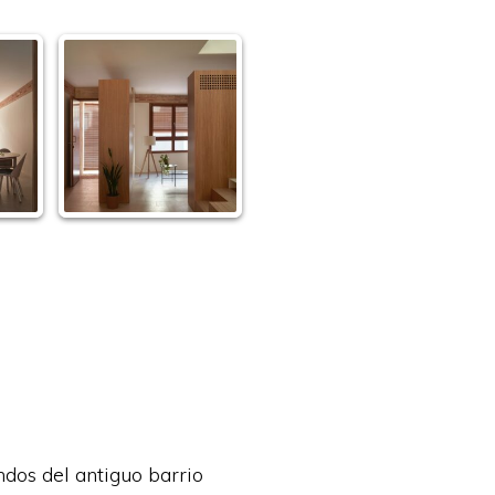
dos del antiguo barrio