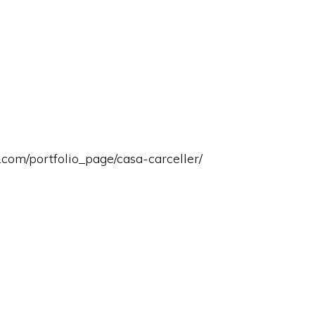
.com/portfolio_page/casa-carceller/