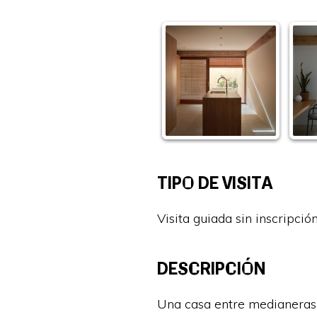
TIPO DE VISITA
Visita guiada sin inscripció
DESCRIPCIÓN
Una casa entre medianeras 