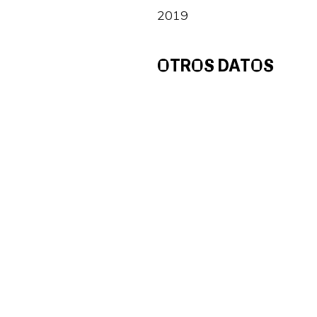
2019
OTROS DATOS