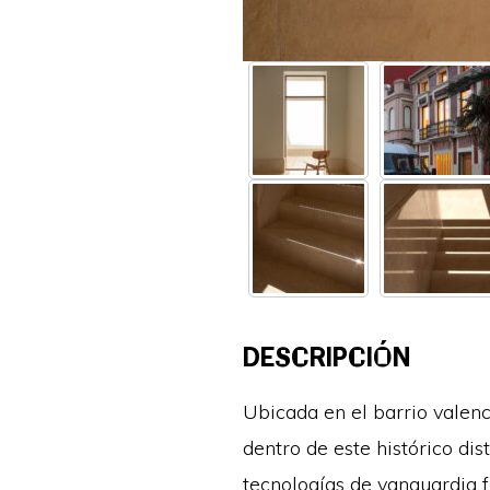
DESCRIPCIÓN
Ubicada en el barrio valenc
dentro de este histórico di
tecnologías de vanguardia f