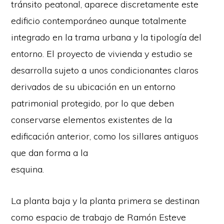
tránsito peatonal, aparece discretamente este
edificio contemporáneo aunque totalmente
integrado en la trama urbana y la tipología del
entorno. El proyecto de vivienda y estudio se
desarrolla sujeto a unos condicionantes claros
derivados de su ubicación en un entorno
patrimonial protegido, por lo que deben
conservarse elementos existentes de la
edificación anterior, como los sillares antiguos
que dan forma a la
esquina.
La planta baja y la planta primera se destinan
como espacio de trabajo de Ramón Esteve