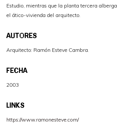
Estudio, mientras que la planta tercera alberga
el ático-vivienda del arquitecto.
AUTORES
Arquitecto: Ramón Esteve Cambra.
FECHA
2003
LINKS
https://www.ramonesteve.com/