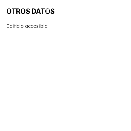
OTROS DATOS
Edificio accesible