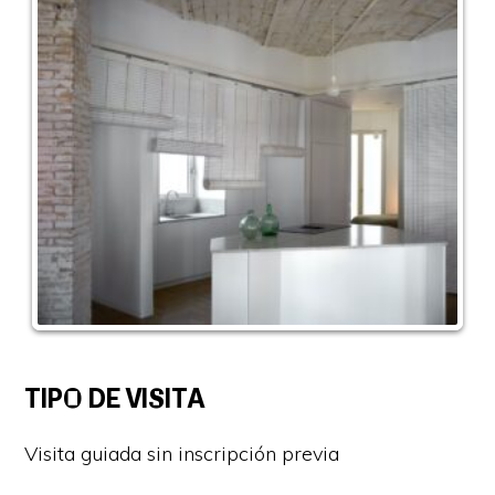
TIPO DE VISITA
Visita guiada sin inscripción previa