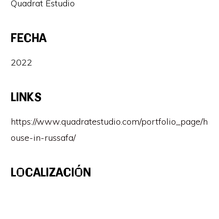
Quadrat Estudio
FECHA
2022
LINKS
https://www.quadratestudio.com/portfolio_page/h
ouse-in-russafa/
LOCALIZACIÓN