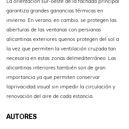
La orientación sur-oeste de la fachada principal
garantiza grandes ganancias térmicas en
invierno. En verano, en cambio, se protegen las
aberturas de las ventanas con persianas
alicantinas exteriores quenos protegen del sol a
la vez que permiten la ventilación cruzada tan
necesaria en estas zonas delmediterráneo. Las
alicantinas interiores también son de gran
importancia ya que permiten conservar
laprivacidad visual sin impedir la circulación y
renovación del aire de cada estancia.
AUTORES