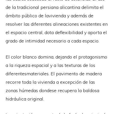
de la tradicional persiana alicantina delimita el
ámbito público de lavivienda y además de
resolver las diferentes alineaciones existentes en
el espacio central, dota deflexibilidad y aporta el
grado de intimidad necesario a cada espacio.
El color blanco domina, dejando el protagonismo
a la riqueza espacial y a las texturas de los
diferentesmateriales. El pavimento de madera
recorre toda la vivienda a excepción de las
zonas húmedas dondese recupera la baldosa
hidráulica original.