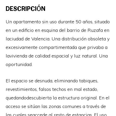
DESCRIPCIÓN
Un apartamento sin uso durante 50 años, situado
en un edificio en esquina del barrio de Ruzafa en
laciudad de Valencia. Una distribución obsoleta y
excesivamente compartimentada que privaba a
lavivienda de calidad espacial y luz natural. Una
oportunidad.
El espacio se desnuda, eliminando tabiques,
revestimientos, falsos techos en mal estado,
quedandodescubierta la estructura original. En el
acceso se sitúan las zonas comunes a través de
las cuales seaccede al resto de estancias. El uso