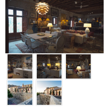
VIRTUAL: SÍ