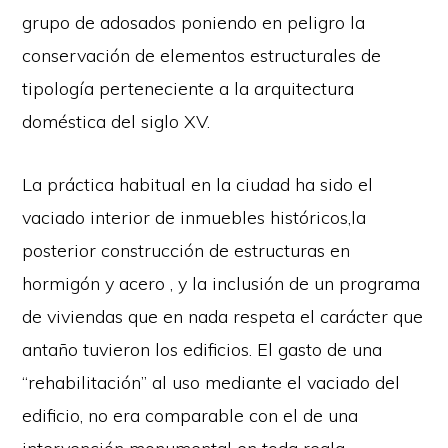
grupo de adosados poniendo en peligro la
conservación de elementos estructurales de
tipología perteneciente a la arquitectura
doméstica del siglo XV.
La práctica habitual en la ciudad ha sido el
vaciado interior de inmuebles históricos,la
posterior construcción de estructuras en
hormigón y acero , y la inclusión de un programa
de viviendas que en nada respeta el carácter que
antaño tuvieron los edificios. El gasto de una
“rehabilitación” al uso mediante el vaciado del
edificio, no era comparable con el de una