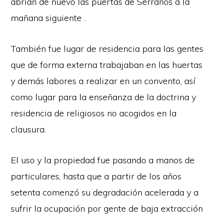
abrían de nuevo las puertas de Serranos a la
mañana siguiente .
También fue lugar de residencia para las gentes
que de forma externa trabajaban en las huertas
y demás labores a realizar en un convento, así
como lugar para la enseñanza de la doctrina y
residencia de religiosos no acogidos en la
clausura.
El uso y la propiedad fue pasando a manos de
particulares, hasta que a partir de los años
setenta comenzó su degradación acelerada y a
sufrir la ocupación por gente de baja extracción