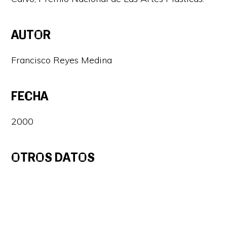
AUTOR
Francisco Reyes Medina
FECHA
2000
OTROS DATOS