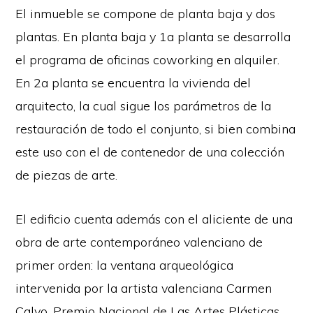
El inmueble se compone de planta baja y dos
plantas. En planta baja y 1a planta se desarrolla
el programa de oficinas coworking en alquiler.
En 2a planta se encuentra la vivienda del
arquitecto, la cual sigue los parámetros de la
restauración de todo el conjunto, si bien combina
este uso con el de contenedor de una colección
de piezas de arte.
El edificio cuenta además con el aliciente de una
obra de arte contemporáneo valenciano de
primer orden: la ventana arqueológica
intervenida por la artista valenciana Carmen
Calvo, Premio Nacional de Las Artes Plásticas.