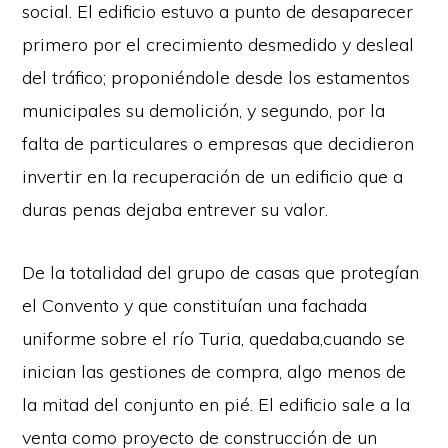
social. El edificio estuvo a punto de desaparecer
primero por el crecimiento desmedido y desleal
del tráfico; proponiéndole desde los estamentos
municipales su demolición, y segundo, por la
falta de particulares o empresas que decidieron
invertir en la recuperación de un edificio que a
duras penas dejaba entrever su valor.
De la totalidad del grupo de casas que protegían
el Convento y que constituían una fachada
uniforme sobre el río Turia, quedaba,cuando se
inician las gestiones de compra, algo menos de
la mitad del conjunto en pié. El edificio sale a la
venta como proyecto de construcción de un