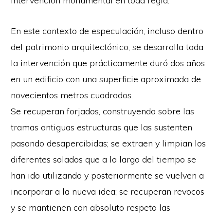
intervención monumental en toda regla.
En este contexto de especulación, incluso dentro
del patrimonio arquitectónico, se desarrolla toda
la intervención que prácticamente duró dos años
en un edificio con una superficie aproximada de
novecientos metros cuadrados.
Se recuperan forjados, construyendo sobre las
tramas antiguas estructuras que las sustenten
pasando desapercibidas; se extraen y limpian los
diferentes solados que a lo largo del tiempo se
han ido utilizando y posteriormente se vuelven a
incorporar a la nueva idea; se recuperan revocos
y se mantienen con absoluto respeto las