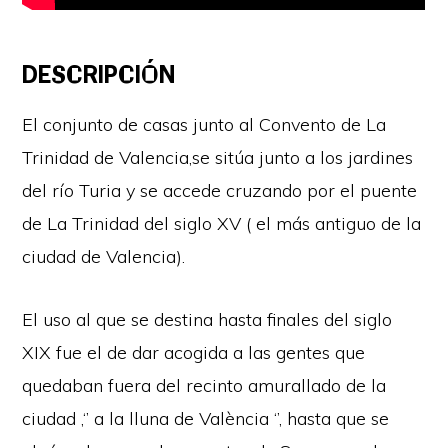
DESCRIPCIÓN
El conjunto de casas junto al Convento de La
Trinidad de Valencia,se sitúa junto a los jardines
del río Turia y se accede cruzando por el puente
de La Trinidad del siglo XV ( el más antiguo de la
ciudad de Valencia).
El uso al que se destina hasta finales del siglo
XIX fue el de dar acogida a las gentes que
quedaban fuera del recinto amurallado de la
ciudad ,‘’ a la lluna de València ‘’, hasta que se