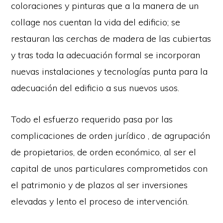
coloraciones y pinturas que a la manera de un
collage nos cuentan la vida del edificio; se
restauran las cerchas de madera de las cubiertas
y tras toda la adecuación formal se incorporan
nuevas instalaciones y tecnologías punta para la
adecuación del edificio a sus nuevos usos.
Todo el esfuerzo requerido pasa por las
complicaciones de orden jurídico , de agrupación
de propietarios, de orden económico, al ser el
capital de unos particulares comprometidos con
el patrimonio y de plazos al ser inversiones
elevadas y lento el proceso de intervención.