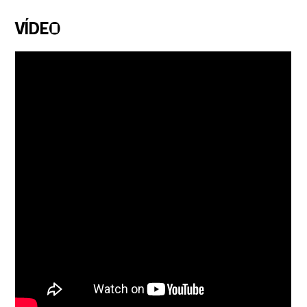
VÍDEO