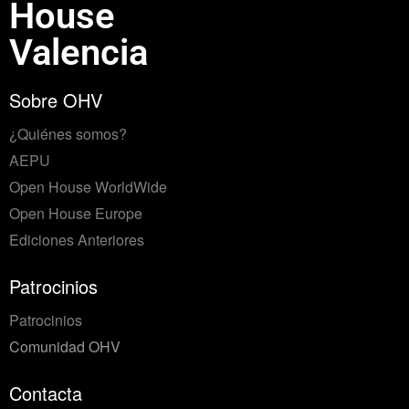
House
Valencia
Sobre OHV
¿Quiénes somos?
AEPU
Open House WorldWide
Open House Europe
Ediciones Anteriores
Patrocinios
Patrocinios
Comunidad OHV
Contacta