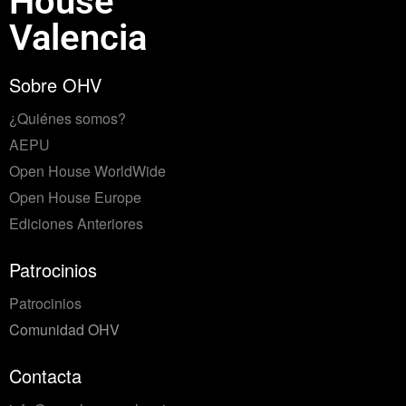
House
Valencia
Sobre OHV
¿Quiénes somos?
AEPU
Open House WorldWide
Open House Europe
Ediciones Anteriores
Patrocinios
Patrocinios
Comunidad OHV
Contacta