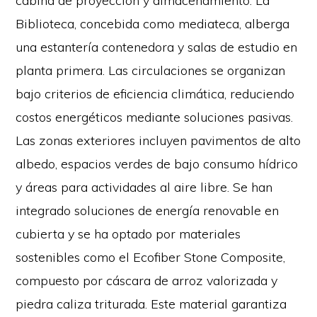
cabina de proyección y almacenamiento. La
Biblioteca, concebida como mediateca, alberga
una estantería contenedora y salas de estudio en
planta primera. Las circulaciones se organizan
bajo criterios de eficiencia climática, reduciendo
costos energéticos mediante soluciones pasivas.
Las zonas exteriores incluyen pavimentos de alto
albedo, espacios verdes de bajo consumo hídrico
y áreas para actividades al aire libre. Se han
integrado soluciones de energía renovable en
cubierta y se ha optado por materiales
sostenibles como el Ecofiber Stone Composite,
compuesto por cáscara de arroz valorizada y
piedra caliza triturada. Este material garantiza