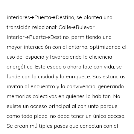
interiores➔Puerta➔Destino, se plantea una
transición relacional: Calle➔Bulevar
interior➔Puerta➔Destino, permitiendo una
mayor interacción con el entorno, optimizando el
uso del espacio y favoreciendo la eficiencia
energética. Este espacio ahora late con vida, se
funde con la ciudad y la enriquece. Sus estancias
invitan al encuentro y la convivencia, generando
memorias colectivas en quienes lo habitan. No
existe un acceso principal al conjunto porque,
como toda plaza, no debe tener un único acceso.
Se crean múltiples pasos que conectan con el