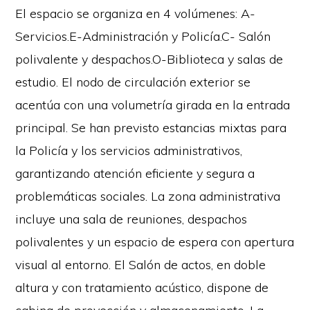
El espacio se organiza en 4 volúmenes: A-
Servicios.E-Administración y Policía.C- Salón
polivalente y despachos.O-Biblioteca y salas de
estudio. El nodo de circulación exterior se
acentúa con una volumetría girada en la entrada
principal. Se han previsto estancias mixtas para
la Policía y los servicios administrativos,
garantizando atención eficiente y segura a
problemáticas sociales. La zona administrativa
incluye una sala de reuniones, despachos
polivalentes y un espacio de espera con apertura
visual al entorno. El Salón de actos, en doble
altura y con tratamiento acústico, dispone de