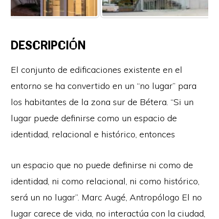
DESCRIPCIÓN
El conjunto de edificaciones existente en el
entorno se ha convertido en un “no lugar” para
los habitantes de la zona sur de Bétera. “Si un
lugar puede definirse como un espacio de
identidad, relacional e histórico, entonces
un espacio que no puede definirse ni como de
identidad, ni como relacional, ni como histórico,
será un no lugar”. Marc Augé, Antropólogo El no
lugar carece de vida, no interactúa con la ciudad,