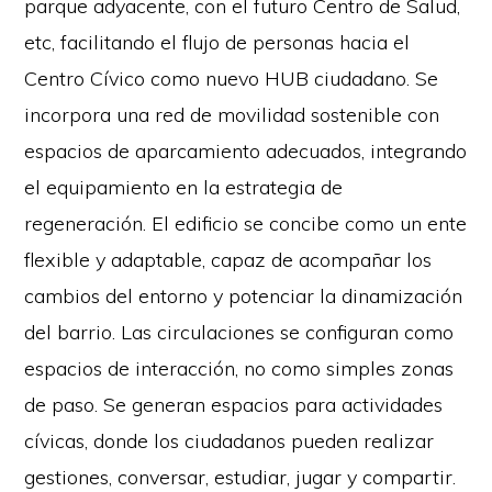
parque adyacente, con el futuro Centro de Salud,
etc, facilitando el flujo de personas hacia el
Centro Cívico como nuevo HUB ciudadano. Se
incorpora una red de movilidad sostenible con
espacios de aparcamiento adecuados, integrando
el equipamiento en la estrategia de
regeneración. El edificio se concibe como un ente
flexible y adaptable, capaz de acompañar los
cambios del entorno y potenciar la dinamización
del barrio. Las circulaciones se configuran como
espacios de interacción, no como simples zonas
de paso. Se generan espacios para actividades
cívicas, donde los ciudadanos pueden realizar
gestiones, conversar, estudiar, jugar y compartir.