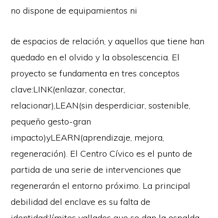
no dispone de equipamientos ni
de espacios de relación, y aquellos que tiene han
quedado en el olvido y la obsolescencia. El
proyecto se fundamenta en tres conceptos
clave:LINK(enlazar, conectar,
relacionar),LEAN(sin desperdiciar, sostenible,
pequeño gesto-gran
impacto)yLEARN(aprendizaje, mejora,
regeneración). El Centro Cívico es el punto de
partida de una serie de intervenciones que
regenerarán el entorno próximo. La principal
debilidad del enclave es su falta de
identidad:límites vallados que se dan la espalda,