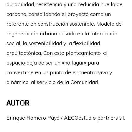
durabilidad, resistencia y una reducida huella de
carbono, consolidando el proyecto como un
referente en construcción sostenible. Modelo de
regeneración urbana basado en la interacción
social, la sostenibilidad y la flexibilidad
arquitectónica. Con este planteamiento, el
espacio deja de ser un «no lugar» para
convertirse en un punto de encuentro vivo y
dinámico, al servicio de la Comunidad.
AUTOR
Enrique Romero Payá / AECOestudio partners s.l.