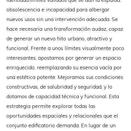
obsolescencia e incapacidad para albergar
nuevos usos sin una intervención adecuada. Se
hace necesaria una transformación audaz, capaz
de generar un nuevo hito urbano, atractivo y
funcional. Frente a unos límites visualmente poco
interesantes, apostamos por generar un espacio
enriquecido, reemplazando su esencia vacía por
una estética potente. Mejoramos sus condiciones
constructivas, de salubridad y seguridad, y lo
dotamos de capacidad técnica y funcional. Esta
estrategia permite explorar todas las
oportunidades espaciales y relacionales que el
conjunto edificatorio demanda. En lugar de un