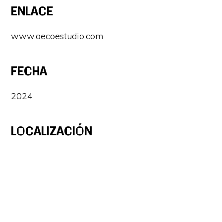
ENLACE
www.aecoestudio.com
FECHA
2024
LOCALIZACIÓN