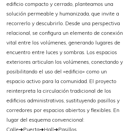
edificio compacto y cerrado, planteamos una
solución permeable y humanizada, que invite a
recorrerlo y descubrirlo. Desde una perspectiva
relacional, se configura un elemento de conexión
vital entre los volúmenes, generando lugares de
encuentro entre luces y sombras. Los espacios
exteriores articulan los volúmenes, conectando y
posibilitando el uso del «edificio» como un
espacio activo para la comunidad. El proyecto
reinterpreta la circulación tradicional de los
edificios administrativos, sustituyendo pasillos y
corredores por espacios abiertos y flexibles. En
lugar del esquema convencional:
Calle➔Puerta➔Hall➔Pasillos