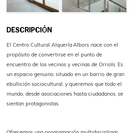
DESCRIPCIÓN
El Centro Cultural Alquería Albors nace con el
propósito de convertirse en el punto de
encuentro de los vecinos y vecinas de Orriols. Es
un espacio genuino, situado en un barrio de gran
ebullición sociocultural, y queremos que todo el
mundo, desde asociaciones hasta ciudadanos, se
sientan protagonistas.
Ofrecemos una programación multidisciplinar,