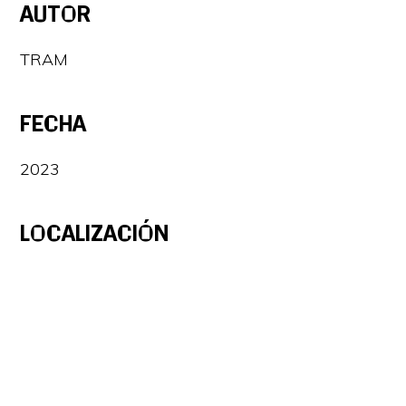
AUTOR
TRAM
FECHA
2023
LOCALIZACIÓN