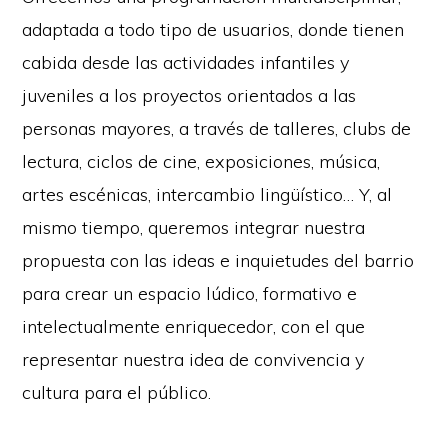
adaptada a todo tipo de usuarios, donde tienen
cabida desde las actividades infantiles y
juveniles a los proyectos orientados a las
personas mayores, a través de talleres, clubs de
lectura, ciclos de cine, exposiciones, música,
artes escénicas, intercambio lingüístico… Y, al
mismo tiempo, queremos integrar nuestra
propuesta con las ideas e inquietudes del barrio
para crear un espacio lúdico, formativo e
intelectualmente enriquecedor, con el que
representar nuestra idea de convivencia y
cultura para el público.