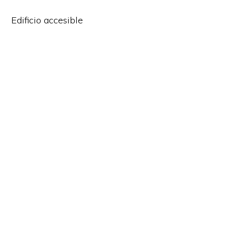
Edificio accesible