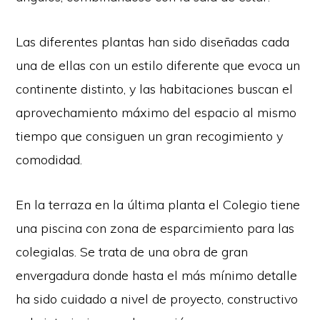
Las diferentes plantas han sido diseñadas cada
una de ellas con un estilo diferente que evoca un
continente distinto, y las habitaciones buscan el
aprovechamiento máximo del espacio al mismo
tiempo que consiguen un gran recogimiento y
comodidad.
En la terraza en la última planta el Colegio tiene
una piscina con zona de esparcimiento para las
colegialas. Se trata de una obra de gran
envergadura donde hasta el más mínimo detalle
ha sido cuidado a nivel de proyecto, constructivo