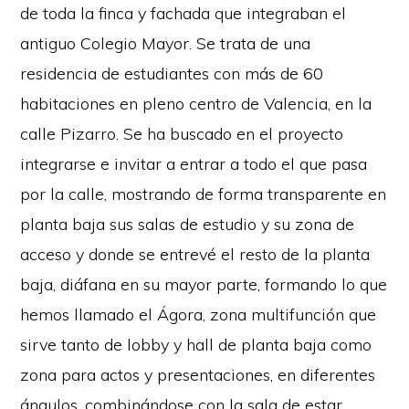
de toda la finca y fachada que integraban el
antiguo Colegio Mayor. Se trata de una
residencia de estudiantes con más de 60
habitaciones en pleno centro de Valencia, en la
calle Pizarro. Se ha buscado en el proyecto
integrarse e invitar a entrar a todo el que pasa
por la calle, mostrando de forma transparente en
planta baja sus salas de estudio y su zona de
acceso y donde se entrevé el resto de la planta
baja, diáfana en su mayor parte, formando lo que
hemos llamado el Ágora, zona multifunción que
sirve tanto de lobby y hall de planta baja como
zona para actos y presentaciones, en diferentes
ángulos, combinándose con la sala de estar.