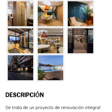
DESCRIPCIÓN
Se trata de un proyecto de renovación integral