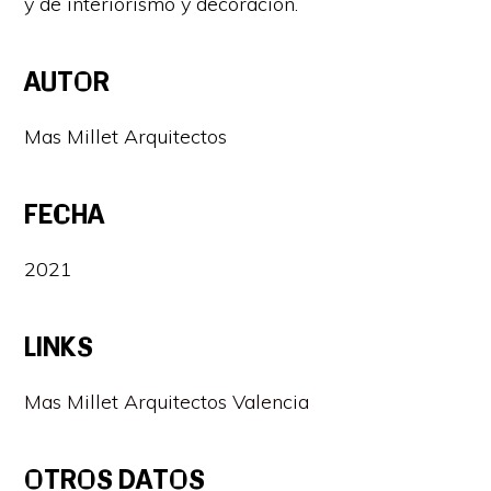
y de interiorismo y decoración.
AUTOR
Mas Millet Arquitectos
FECHA
2021
LINKS
Mas Millet Arquitectos Valencia
OTROS DATOS