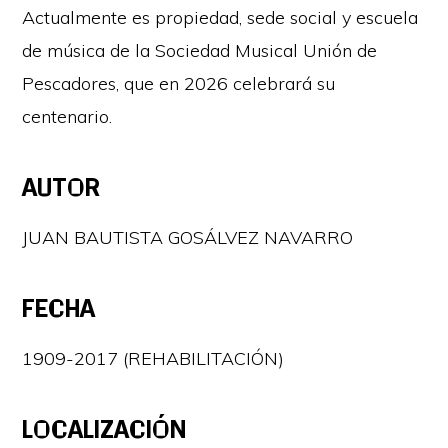
Actualmente es propiedad, sede social y escuela
de música de la Sociedad Musical Unión de
Pescadores, que en 2026 celebrará su
centenario.
AUTOR
JUAN BAUTISTA GOSÁLVEZ NAVARRO
FECHA
1909-2017 (REHABILITACIÓN)
LOCALIZACIÓN