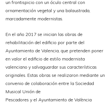
un frontispicio con un óculo central con
ornamentación vegetal y una balaustrada,
marcadamente modernistas.
En el año 2017 se inician las obras de
rehabilitación del edificio por parte del
Ayuntamiento de Valencia, que pretenden poner
en valor el edificio de estilo modernista
valenciano y salvaguardar sus características
originales. Estas obras se realizaron mediante un
convenio de colaboración entre la Sociedad
Musical Unión de
Pescadores y el Ayuntamiento de València