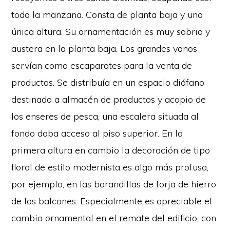
toda la manzana. Consta de planta baja y una
única altura. Su ornamentación es muy sobria y
austera en la planta baja. Los grandes vanos
servían como escaparates para la venta de
productos. Se distribuía en un espacio diáfano
destinado a almacén de productos y acopio de
los enseres de pesca, una escalera situada al
fondo daba acceso al piso superior. En la
primera altura en cambio la decoración de tipo
floral de estilo modernista es algo más profusa,
por ejemplo, en las barandillas de forja de hierro
de los balcones. Especialmente es apreciable el
cambio ornamental en el remate del edificio, con