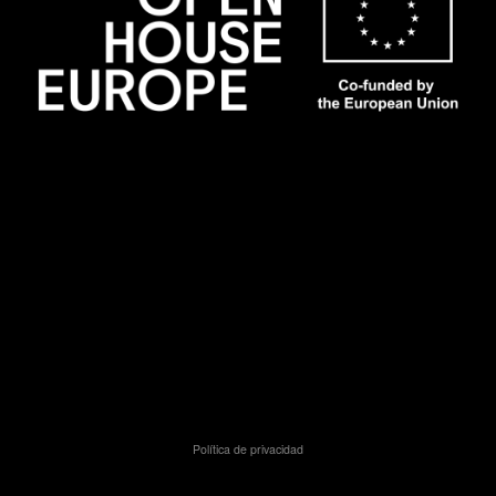
Política de privacidad