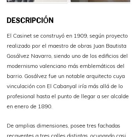
DESCRIPCIÓN
El Casinet se construyó en 1909, según proyecto
realizado por el maestro de obras Juan Bautista
Gosálvez Navarro, siendo uno de los edificios del
modernismo valenciano más emblemáticos del
barrio. Gosálvez fue un notable arquitecto cuya
vinculación con El Cabanyal iría más allá de lo
profesional hasta el punto de llegar a ser alcalde
en enero de 1890.
De amplias dimensiones, posee tres fachadas
recayentes a tres calles distintas, ocupando casi