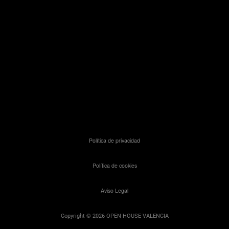
Política de privacidad
Política de cookies
Aviso Legal
Copyright © 2026 OPEN HOUSE VALENCIA