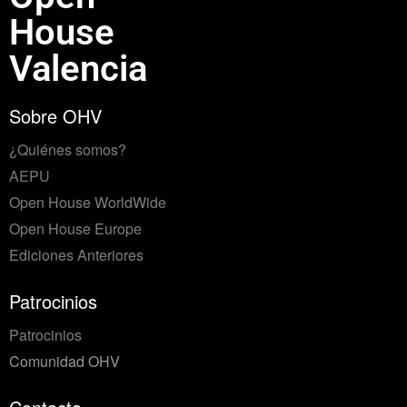
House
Valencia
Sobre OHV
¿Quiénes somos?
AEPU
Open House WorldWide
Open House Europe
Ediciones Anteriores
Patrocinios
Patrocinios
Comunidad OHV