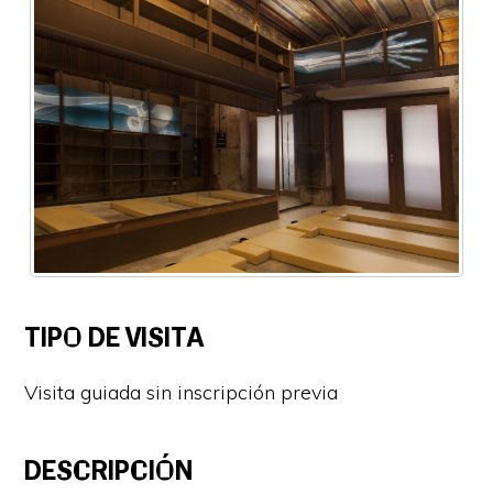
TIPO DE VISITA
Visita guiada sin inscripción previa
DESCRIPCIÓN