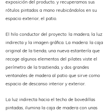
exposición del producto, y recuperamos sus
rótulos pintados a mano reubicándolos en su
espacio exterior, el patio.
El hilo conductor del proyecto: la madera, la luz
indirecta y la imagen gráfica. La madera: la caja
original de la tienda, una nueva estantería que
recoge algunos elementos del pilates viste el
perímetro de la trastienda, y dos grandes
ventanales de madera al patio que sirve como
espacio de descanso interior y exterior.
La luz indirecta hacia el techo de bovedillas
pintadas, ilumina la caja de madera con unas