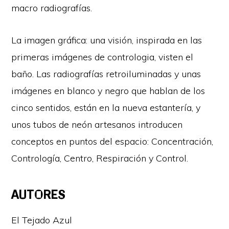
macro radiografías.
La imagen gráfica: una visión, inspirada en las
primeras imágenes de contrologia, visten el
baño. Las radiografías retroiluminadas y unas
imágenes en blanco y negro que hablan de los
cinco sentidos, están en la nueva estantería, y
unos tubos de neón artesanos introducen
conceptos en puntos del espacio: Concentración,
Contrología, Centro, Respiración y Control.
AUTORES
El Tejado Azul