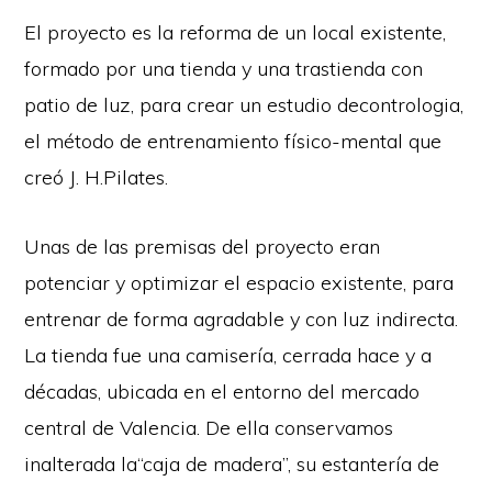
El proyecto es la reforma de un local existente,
formado por una tienda y una trastienda con
patio de luz, para crear un estudio decontrologia,
el método de entrenamiento físico-mental que
creó J. H.Pilates.
Unas de las premisas del proyecto eran
potenciar y optimizar el espacio existente, para
entrenar de forma agradable y con luz indirecta.
La tienda fue una camisería, cerrada hace y a
décadas, ubicada en el entorno del mercado
central de Valencia. De ella conservamos
inalterada la“caja de madera”, su estantería de