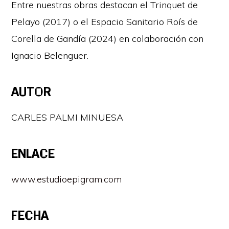
Entre nuestras obras destacan el Trinquet de
Pelayo (2017) o el Espacio Sanitario Roís de
Corella de Gandía (2024) en colaboración con
Ignacio Belenguer.
AUTOR
CARLES PALMI MINUESA
ENLACE
www.estudioepigram.com
FECHA