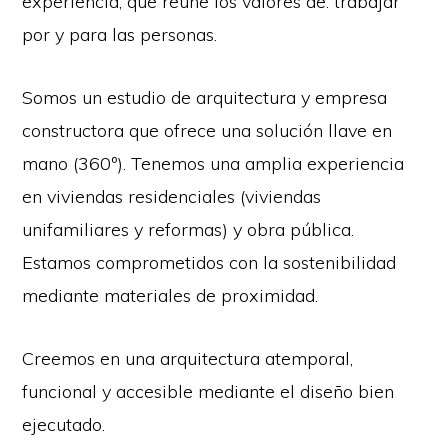
experiencia, que reúne los valores de: trabajar
por y para las personas.
Somos un estudio de arquitectura y empresa
constructora que ofrece una solución llave en
mano (360º). Tenemos una amplia experiencia
en viviendas residenciales (viviendas
unifamiliares y reformas) y obra pública.
Estamos comprometidos con la sostenibilidad
mediante materiales de proximidad.
Creemos en una arquitectura atemporal,
funcional y accesible mediante el diseño bien
ejecutado.