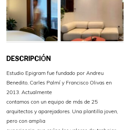
DESCRIPCIÓN
Estudio Epigram fue fundado por Andreu
Benedito, Carles Palmí y Francisco Olivas en
2013. Actualmente
contamos con un equipo de más de 25
arquitectos y aparejadores. Una plantilla joven,
pero con amplia