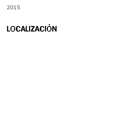
2015
LOCALIZACIÓN