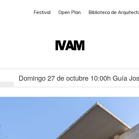
Festival
Open Plan
Biblioteca de Arquitec
IVAM
Domingo 27 de octubre 10:00h Guía Jos