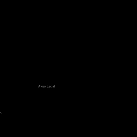
Aviso Legal
n