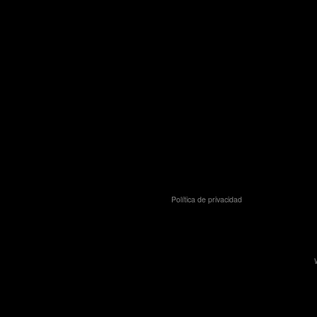
Política de privacidad