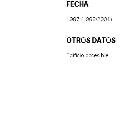
FECHA
1987 (1988/2001)
OTROS DATOS
Edificio accesible