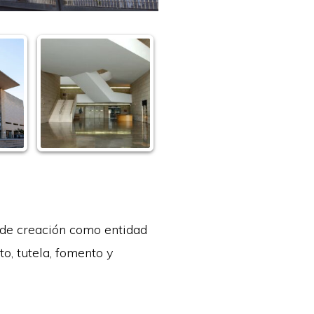
 de creación como entidad
o, tutela, fomento y