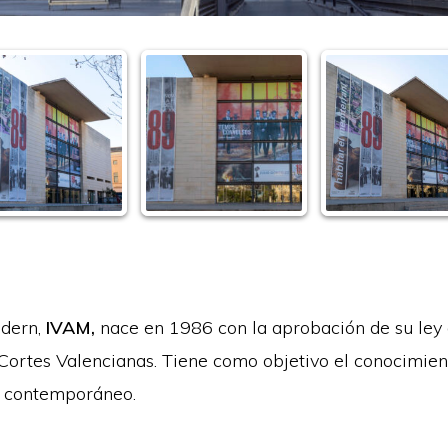
odern,
IVAM,
nace en 1986 con la aprobación de su ley
Cortes Valencianas. Tiene como objetivo el conocimient
y contemporáneo.