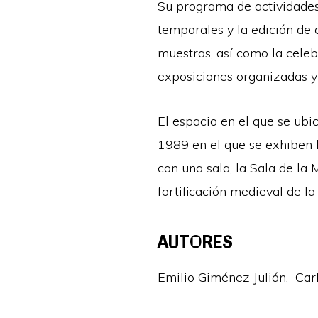
Su programa de actividades 
temporales y la edición de 
muestras, así como la celebr
exposiciones organizadas y 
El espacio en el que se ubi
1989 en el que se exhiben 
con una sala, la Sala de la 
fortificación medieval de la
AUTORES
Emilio Giménez Julián, Car