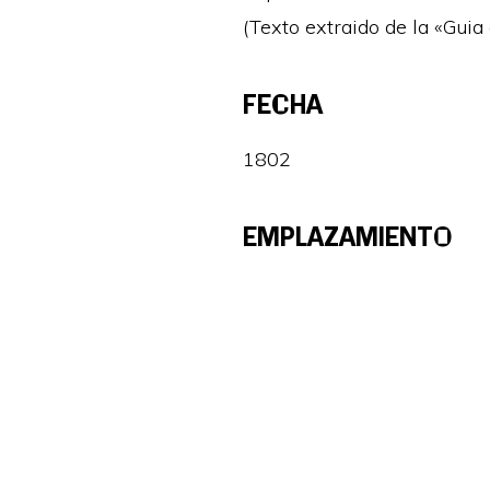
(Texto extraido de la «Gui
FECHA
1802
EMPLAZAMIENTO