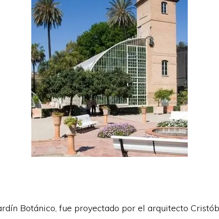
ardín Botánico, fue proyectado por el arquitecto Cristó