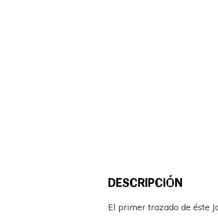
DESCRIPCIÓN
El primer trazado de éste J