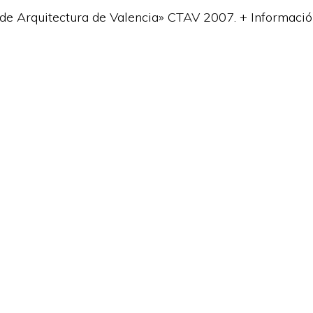
a de Arquitectura de Valencia» CTAV 2007. + Informació