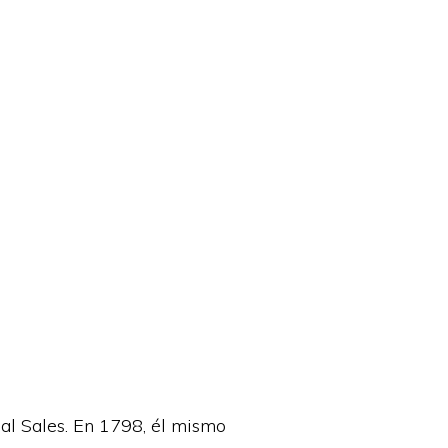
bal Sales. En 1798, él mismo