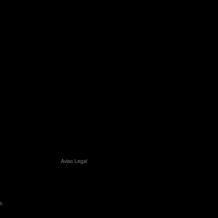
Aviso Legal
n