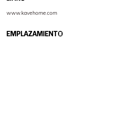
www.kavehome.com
EMPLAZAMIENTO