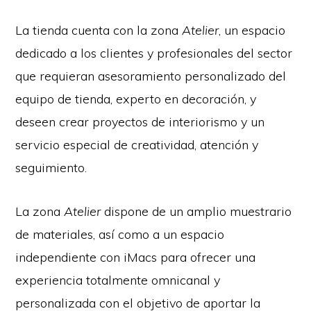
La tienda cuenta con la zona
Atelier
, un espacio
dedicado a los clientes y profesionales del sector
que requieran asesoramiento personalizado del
equipo de tienda, experto en decoración, y
deseen crear proyectos de interiorismo y un
servicio especial de creatividad, atención y
seguimiento.
La zona
Atelier
dispone de un amplio muestrario
de materiales, así como a un espacio
independiente con iMacs para ofrecer una
experiencia totalmente omnicanal y
personalizada con el objetivo de aportar la