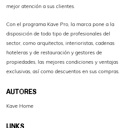
mejor atención a sus clientes.
Con el programa Kave Pro, la marca pone a la
disposición de todo tipo de profesionales del
sector, como arquitectos, interioristas, cadenas
hoteleras y de restauración y gestores de
propiedades, las mejores condiciones y ventajas
exclusivas, así como descuentos en sus compras.
AUTORES
Kave Home
LINKS