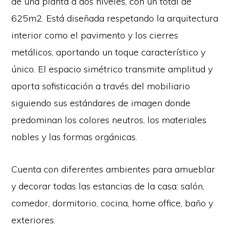
de una planta a dos niveles, con un total de
625m2. Está diseñada respetando la arquitectura
interior como el pavimento y los cierres
metálicos, aportando un toque característico y
único. El espacio simétrico transmite amplitud y
aporta sofisticación a través del mobiliario
siguiendo sus estándares de imagen donde
predominan los colores neutros, los materiales
nobles y las formas orgánicas.
Cuenta con diferentes ambientes para amueblar
y decorar todas las estancias de la casa: salón,
comedor, dormitorio, cocina, home office, baño y
exteriores.