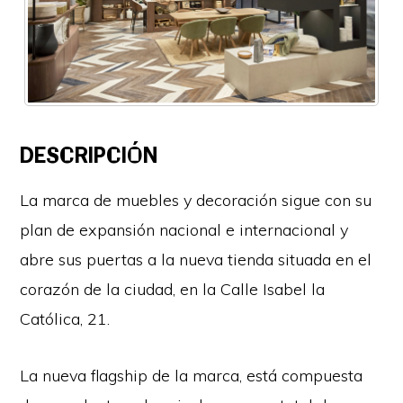
DESCRIPCIÓN
La marca de muebles y decoración sigue con su
plan de expansión nacional e internacional y
abre sus puertas a la nueva tienda situada en el
corazón de la ciudad, en la Calle Isabel la
Católica, 21.
La nueva flagship de la marca, está compuesta