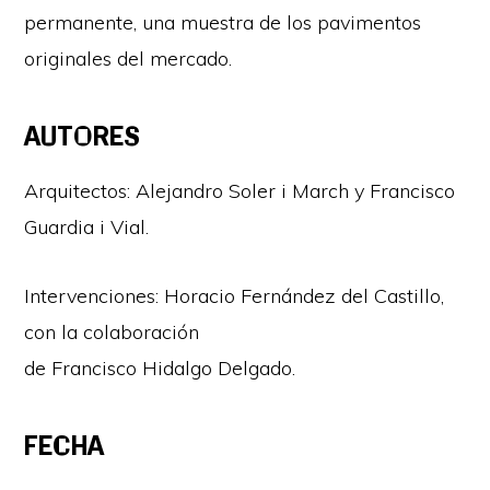
permanente, una muestra de los pavimentos
originales del mercado.
AUTORES
Arquitectos: Alejandro Soler i March y Francisco
Guardia i Vial.
Intervenciones: Horacio Fernández del Castillo,
con la colaboración
de Francisco Hidalgo Delgado.
FECHA