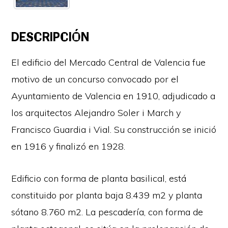
DESCRIPCIÓN
El edificio del Mercado Central de Valencia fue
motivo de un concurso convocado por el
Ayuntamiento de Valencia en 1910, adjudicado a
los arquitectos Alejandro Soler i March y
Francisco Guardia i Vial. Su construcción se inició
en 1916 y finalizó en 1928.
Edificio con forma de planta basilical, está
constituido por planta baja 8.439 m2 y planta
sótano 8.760 m2. La pescadería, con forma de