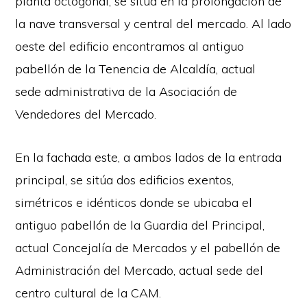
planta octogonal, se sitúa en la prolongación de
la nave transversal y central del mercado. Al lado
oeste del edificio encontramos al antiguo
pabellón de la Tenencia de Alcaldía, actual
sede administrativa de la Asociación de
Vendedores del Mercado.
En la fachada este, a ambos lados de la entrada
principal, se sitúa dos edificios exentos,
simétricos e idénticos donde se ubicaba el
antiguo pabellón de la Guardia del Principal,
actual Concejalía de Mercados y el pabellón de
Administración del Mercado, actual sede del
centro cultural de la CAM.