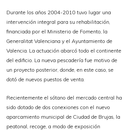
Durante los años 2004-2010 tuvo lugar una
intervención integral para su rehabilitación,
financiada por el Ministerio de Fomento, la
Generalitat Valenciana y el Ayuntamiento de
Valencia. La actuación abarcó todo el continente
del edificio. La nueva pescadería fue motivo de
un proyecto posterior, donde, en este caso, se
dotó de nuevos puestos de venta.
Recientemente el sótano del mercado central ha
sido dotado de dos conexiones con el nuevo
aparcamiento municipal de Ciudad de Brujas, la
peatonal, recoge, a modo de exposición