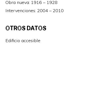
Obra nueva: 1916 – 1928
Intervenciones: 2004 – 2010
OTROS DATOS
Edificio accesible