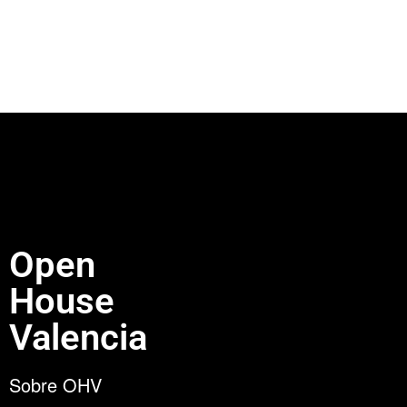
Open
House
Valencia
Sobre OHV