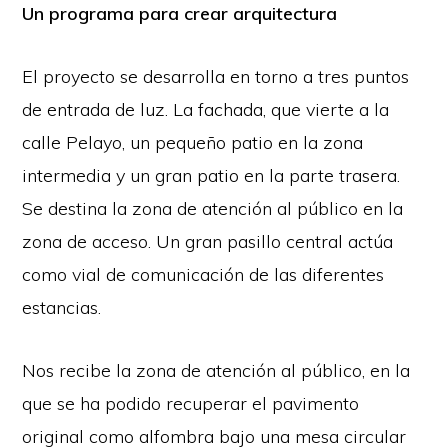
Un programa para crear arquitectura
El proyecto se desarrolla en torno a tres puntos
de entrada de luz. La fachada, que vierte a la
calle Pelayo, un pequeño patio en la zona
intermedia y un gran patio en la parte trasera.
Se destina la zona de atención al público en la
zona de acceso. Un gran pasillo central actúa
como vial de comunicación de las diferentes
estancias.
Nos recibe la zona de atención al público, en la
que se ha podido recuperar el pavimento
original como alfombra bajo una mesa circular