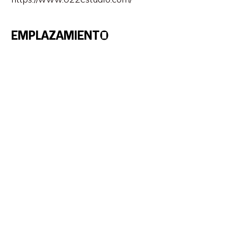
EMPLAZAMIENTO