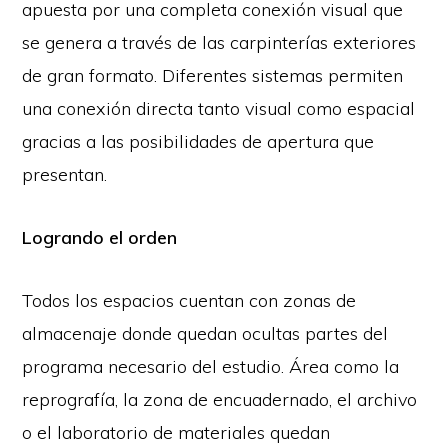
apuesta por una completa conexión visual que
se genera a través de las carpinterías exteriores
de gran formato. Diferentes sistemas permiten
una conexión directa tanto visual como espacial
gracias a las posibilidades de apertura que
presentan.
Logrando el orden
Todos los espacios cuentan con zonas de
almacenaje donde quedan ocultas partes del
programa necesario del estudio. Área como la
reprografía, la zona de encuadernado, el archivo
o el laboratorio de materiales quedan