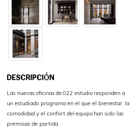
DESCRIPCIÓN
Las nuevas oficinas de 022 estudio responden a
un estudiado programa en el que el bienestar, la
comodidad y el confort del equipo han sido las
premisas de partida.