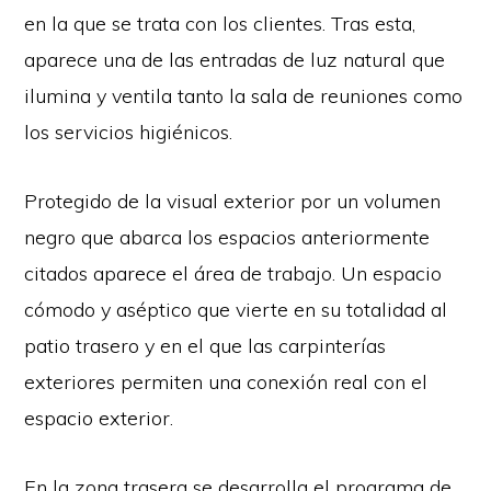
en la que se trata con los clientes. Tras esta,
aparece una de las entradas de luz natural que
ilumina y ventila tanto la sala de reuniones como
los servicios higiénicos.
Protegido de la visual exterior por un volumen
negro que abarca los espacios anteriormente
citados aparece el área de trabajo. Un espacio
cómodo y aséptico que vierte en su totalidad al
patio trasero y en el que las carpinterías
exteriores permiten una conexión real con el
espacio exterior.
En la zona trasera se desarrolla el programa de