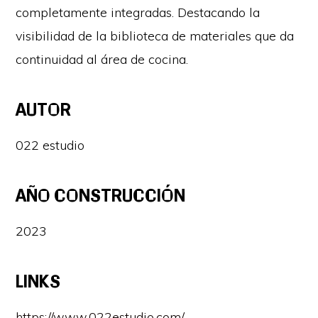
completamente integradas. Destacando la
visibilidad de la biblioteca de materiales que da
continuidad al área de cocina.
AUTOR
022 estudio
AÑO CONSTRUCCIÓN
2023
LINKS
https://www.022estudio.com/