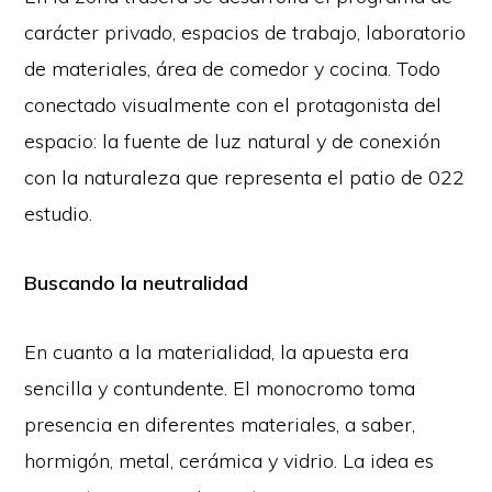
carácter privado, espacios de trabajo, laboratorio
de materiales, área de comedor y cocina. Todo
conectado visualmente con el protagonista del
espacio: la fuente de luz natural y de conexión
con la naturaleza que representa el patio de 022
estudio.
Buscando la neutralidad
En cuanto a la materialidad, la apuesta era
sencilla y contundente. El monocromo toma
presencia en diferentes materiales, a saber,
hormigón, metal, cerámica y vidrio. La idea es