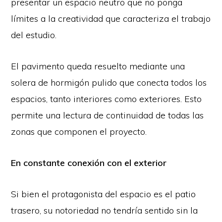
presentar un espacio neutro que no ponga
límites a la creatividad que caracteriza el trabajo
del estudio.
El pavimento queda resuelto mediante una
solera de hormigón pulido que conecta todos los
espacios, tanto interiores como exteriores. Esto
permite una lectura de continuidad de todas las
zonas que componen el proyecto.
En constante conexión con el exterior
Si bien el protagonista del espacio es el patio
trasero, su notoriedad no tendría sentido sin la