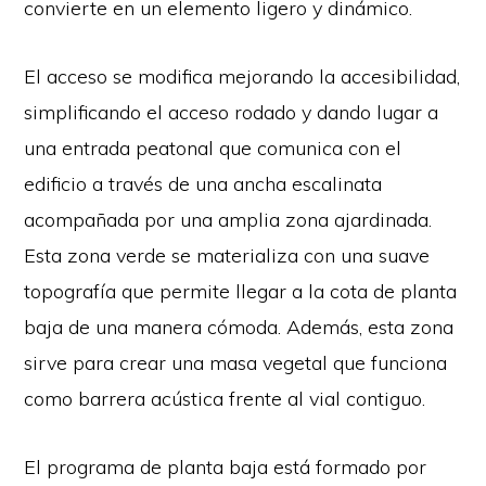
convierte en un elemento ligero y dinámico.
El acceso se modifica mejorando la accesibilidad,
simplificando el acceso rodado y dando lugar a
una entrada peatonal que comunica con el
edificio a través de una ancha escalinata
acompañada por una amplia zona ajardinada.
Esta zona verde se materializa con una suave
topografía que permite llegar a la cota de planta
baja de una manera cómoda. Además, esta zona
sirve para crear una masa vegetal que funciona
como barrera acústica frente al vial contiguo.
El programa de planta baja está formado por