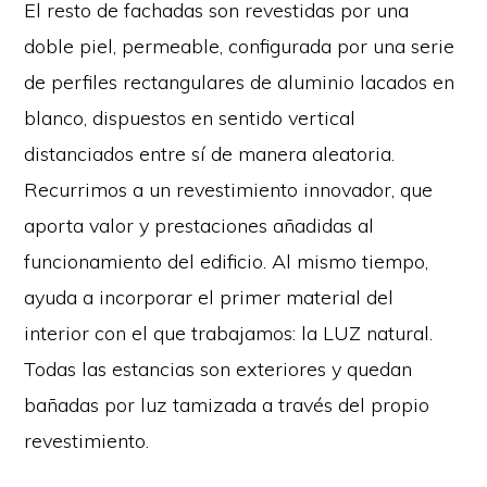
El resto de fachadas son revestidas por una
doble piel, permeable, configurada por una serie
de perfiles rectangulares de aluminio lacados en
blanco, dispuestos en sentido vertical
distanciados entre sí de manera aleatoria.
Recurrimos a un revestimiento innovador, que
aporta valor y prestaciones añadidas al
funcionamiento del edificio. Al mismo tiempo,
ayuda a incorporar el primer material del
interior con el que trabajamos: la LUZ natural.
Todas las estancias son exteriores y quedan
bañadas por luz tamizada a través del propio
revestimiento.