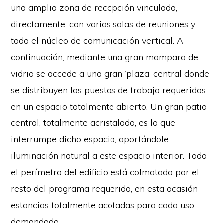
una amplia zona de recepción vinculada,
directamente, con varias salas de reuniones y
todo el núcleo de comunicación vertical. A
continuación, mediante una gran mampara de
vidrio se accede a una gran ‘plaza’ central donde
se distribuyen los puestos de trabajo requeridos
en un espacio totalmente abierto. Un gran patio
central, totalmente acristalado, es lo que
interrumpe dicho espacio, aportándole
iluminación natural a este espacio interior. Todo
el perímetro del edificio está colmatado por el
resto del programa requerido, en esta ocasión
estancias totalmente acotadas para cada uso
demandado.