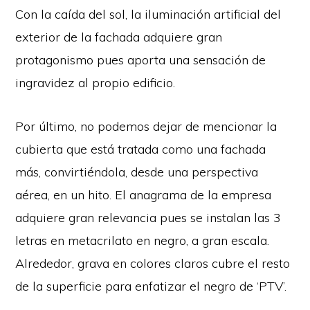
Con la caída del sol, la iluminación artificial del
exterior de la fachada adquiere gran
protagonismo pues aporta una sensación de
ingravidez al propio edificio.
Por último, no podemos dejar de mencionar la
cubierta que está tratada como una fachada
más, convirtiéndola, desde una perspectiva
aérea, en un hito. El anagrama de la empresa
adquiere gran relevancia pues se instalan las 3
letras en metacrilato en negro, a gran escala.
Alrededor, grava en colores claros cubre el resto
de la superficie para enfatizar el negro de ‘PTV’.