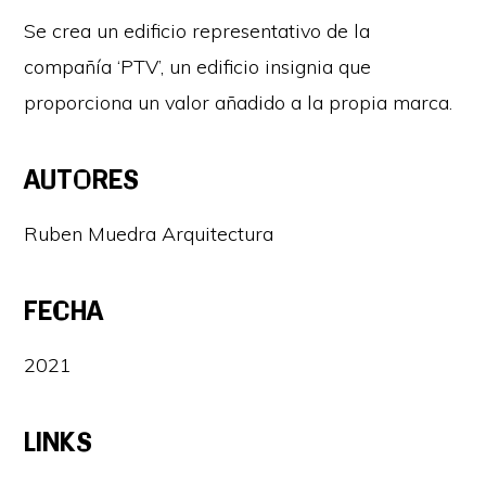
Se crea un edificio representativo de la
compañía ‘PTV’, un edificio insignia que
proporciona un valor añadido a la propia marca.
AUTORES
Ruben Muedra Arquitectura
FECHA
2021
LINKS