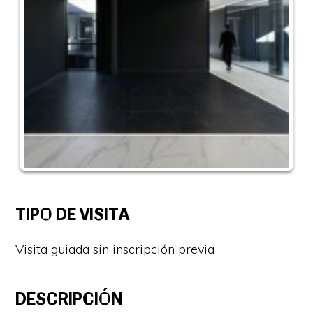
TIPO DE VISITA
Visita guiada sin inscripción previa
DESCRIPCIÓN