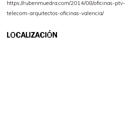
https://rubenmuedra.com/2014/08/oficinas-ptv-
telecom-arquitectos-oficinas-valencia/
LOCALIZACIÓN