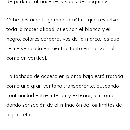
de parking, almacenes y salas de máquinas.
Cabe destacar la gama cromática que resuelve
toda la materialidad, pues son el blanco y el
negro, colores corporativos de la marca, los que
resuelven cada encuentro, tanto en horizontal
como en vertical.
La fachada de acceso en planta baja está tratada
como una gran ventana transparente, buscando
continuidad entre interior y exterior, así como
dando sensación de eliminación de los límites de
la parcela.