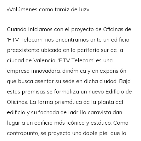
«Volúmenes como tamiz de luz»
Cuando iniciamos con el proyecto de Oficinas de
‘PTV Telecom’ nos encontramos ante un edificio
preexistente ubicado en la periferia sur de la
ciudad de Valencia. ‘PTV Telecom’ es una
empresa innovadora, dinámica y en expansión
que busca asentar su sede en dicha ciudad. Bajo
estas premisas se formaliza un nuevo Edificio de
Oficinas. La forma prismática de la planta del
edificio y su fachada de ladrillo caravista dan
lugar a un edificio más icónico y estático. Como
contrapunto, se proyecta una doble piel que lo