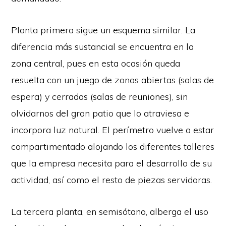
Planta primera sigue un esquema similar. La
diferencia más sustancial se encuentra en la
zona central, pues en esta ocasión queda
resuelta con un juego de zonas abiertas (salas de
espera) y cerradas (salas de reuniones), sin
olvidarnos del gran patio que lo atraviesa e
incorpora luz natural. El perímetro vuelve a estar
compartimentado alojando los diferentes talleres
que la empresa necesita para el desarrollo de su
actividad, así como el resto de piezas servidoras.
La tercera planta, en semisótano, alberga el uso