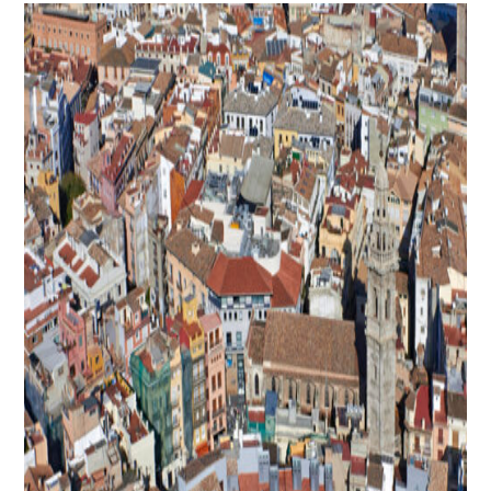
España