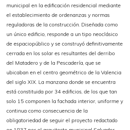
municipal en la edificación residencial mediante
el establecimiento de ordenanzas y normas
reguladoras de la construcción. Diseñada como
un único edificio, responde a un tipo neoclásico
de espaciopúblico y se construyó definitivamente
cerrada en los solar es resultantes del derribo
del Matadero y de la Pescadería, que se
ubicaban en el centro geométrico de la Valencia
del siglo XIX. La manzana donde se encuentra
está constituida por 34 edificios, de los que tan
solo 15 componen la fachada interior, uniforme y
continua como consecuencia de la
obligatoriedad de seguir el proyecto redactado
en 1837 por el arquitecto municipal Salvador