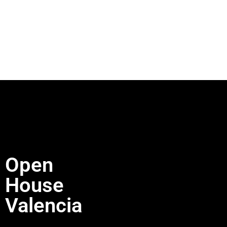
Open
House
Valencia