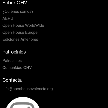
Sobre OHV
¿Quiénes somos?
AEPU
Open House WorldWide
Open House Europe
Ediciones Anteriores
Patrocinios
Patrocinios
Comunidad OHV
Contacta
info@openhousevalencia.org