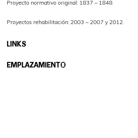
Proyecto normativo original: 1837 – 1848.
Proyectos rehabilitación: 2003 – 2007 y 2012.
LINKS
EMPLAZAMIENTO