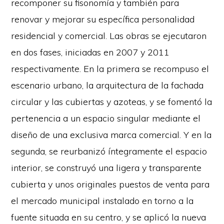
recomponer su fisonomía y también para
renovar y mejorar su específica personalidad
residencial y comercial. Las obras se ejecutaron
en dos fases, iniciadas en 2007 y 2011
respectivamente. En la primera se recompuso el
escenario urbano, la arquitectura de la fachada
circular y las cubiertas y azoteas, y se fomentó la
pertenencia a un espacio singular mediante el
diseño de una exclusiva marca comercial. Y en la
segunda, se reurbanizó íntegramente el espacio
interior, se construyó una ligera y transparente
cubierta y unos originales puestos de venta para
el mercado municipal instalado en torno a la
fuente situada en su centro, y se aplicó la nueva