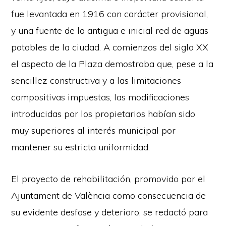
fue levantada en 1916 con carácter provisional,
y una fuente de la antigua e inicial red de aguas
potables de la ciudad. A comienzos del siglo XX
el aspecto de la Plaza demostraba que, pese a la
sencillez constructiva y a las limitaciones
compositivas impuestas, las modificaciones
introducidas por los propietarios habían sido
muy superiores al interés municipal por
mantener su estricta uniformidad.
El proyecto de rehabilitación, promovido por el
Ajuntament de València como consecuencia de
su evidente desfase y deterioro, se redactó para