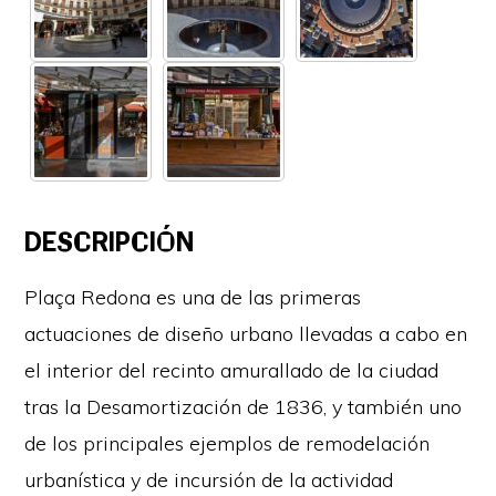
DESCRIPCIÓN
Plaça Redona es una de las primeras
actuaciones de diseño urbano llevadas a cabo en
el interior del recinto amurallado de la ciudad
tras la Desamortización de 1836, y también uno
de los principales ejemplos de remodelación
urbanística y de incursión de la actividad