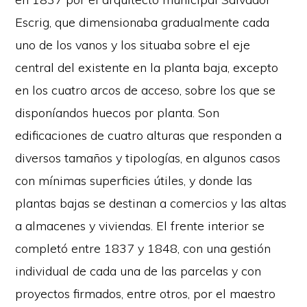
Escrig, que dimensionaba gradualmente cada
uno de los vanos y los situaba sobre el eje
central del existente en la planta baja, excepto
en los cuatro arcos de acceso, sobre los que se
disponíandos huecos por planta. Son
edificaciones de cuatro alturas que responden a
diversos tamaños y tipologías, en algunos casos
con mínimas superficies útiles, y donde las
plantas bajas se destinan a comercios y las altas
a almacenes y viviendas. El frente interior se
completó entre 1837 y 1848, con una gestión
individual de cada una de las parcelas y con
proyectos firmados, entre otros, por el maestro