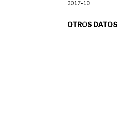
2017-18
OTROS DATOS