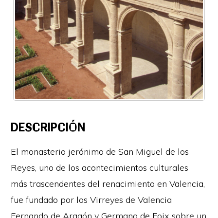
DESCRIPCIÓN
El monasterio jerónimo de San Miguel de los
Reyes, uno de los acontecimientos culturales
más trascendentes del renacimiento en Valencia,
fue fundado por los Virreyes de Valencia
Fernando de Aragón y Germana de Foix sobre un