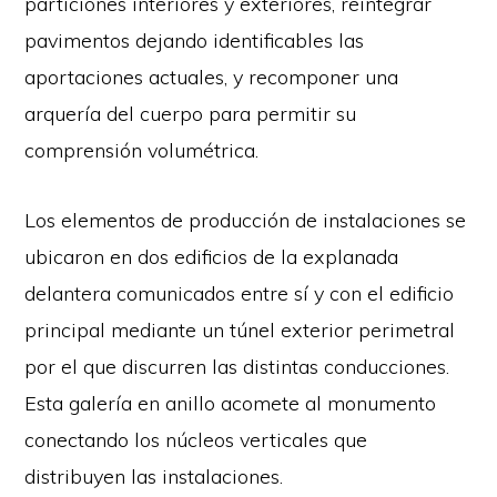
particiones interiores y exteriores, reintegrar
pavimentos dejando identificables las
aportaciones actuales, y recomponer una
arquería del cuerpo para permitir su
comprensión volumétrica.
Los elementos de producción de instalaciones se
ubicaron en dos edificios de la explanada
delantera comunicados entre sí y con el edificio
principal mediante un túnel exterior perimetral
por el que discurren las distintas conducciones.
Esta galería en anillo acomete al monumento
conectando los núcleos verticales que
distribuyen las instalaciones.