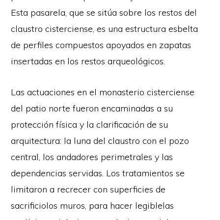
Esta pasarela, que se sitúa sobre los restos del
claustro cisterciense, es una estructura esbelta
de perfiles compuestos apoyados en zapatas
insertadas en los restos arqueológicos.
Las actuaciones en el monasterio cisterciense
del patio norte fueron encaminadas a su
protección física y la clarificación de su
arquitectura: la luna del claustro con el pozo
central, los andadores perimetrales y las
dependencias servidas. Los tratamientos se
limitaron a recrecer con superficies de
sacrificiolos muros, para hacer legiblelas