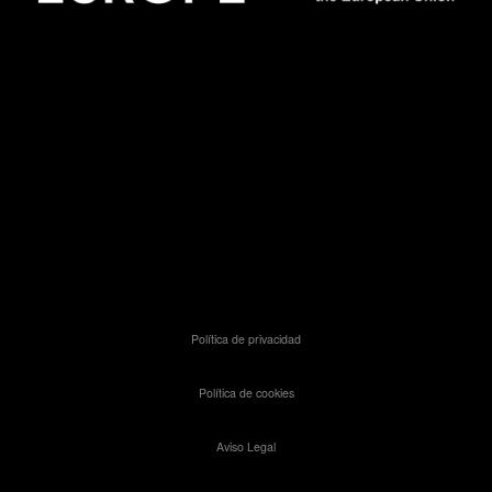
Política de privacidad
Política de cookies
Aviso Legal