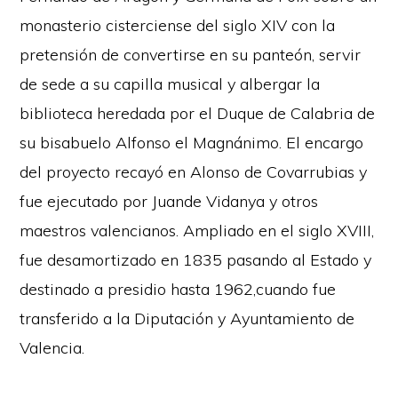
monasterio cisterciense del siglo XIV con la
pretensión de convertirse en su panteón, servir
de sede a su capilla musical y albergar la
biblioteca heredada por el Duque de Calabria de
su bisabuelo Alfonso el Magnánimo. El encargo
del proyecto recayó en Alonso de Covarrubias y
fue ejecutado por Juande Vidanya y otros
maestros valencianos. Ampliado en el siglo XVIII,
fue desamortizado en 1835 pasando al Estado y
destinado a presidio hasta 1962,cuando fue
transferido a la Diputación y Ayuntamiento de
Valencia.