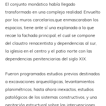
El conjunto monástico había llegado
transformado en una compleja realidad. Envuelto
por los muros carcelarios,que enmascaraban los
espacios, tiene ante sí una explanada a la que
recae la fachada principal, el cual se compone
del claustro renacentista y dependencias al sur,
la iglesia en el centro y el patio norte con las
dependencias penitenciarias del siglo XIX.
Fueron programados estudios previos destinados
a excavaciones arqueológicas, levantamientos
planimétricos, hasta ahora inexactos, estudios
patológicos de los sistemas constructivos, y una
peritación estructural sobre las intervenciones