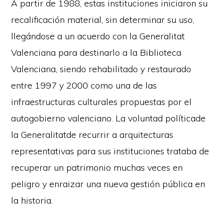
A partir de 1988, estas instituciones iniciaron su
recalificación material, sin determinar su uso,
llegándose a un acuerdo con la Generalitat
Valenciana para destinarlo a la Biblioteca
Valenciana, siendo rehabilitado y restaurado
entre 1997 y 2000 como una de las
infraestructuras culturales propuestas por el
autogobierno valenciano. La voluntad políticade
la Generalitatde recurrir a arquitecturas
representativas para sus instituciones trataba de
recuperar un patrimonio muchas veces en
peligro y enraizar una nueva gestión pública en
la historia.