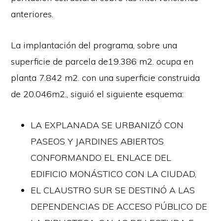
anteriores.
La implantación del programa, sobre una
superficie de parcela de19.386 m2. ocupa en
planta 7.842 m2. con una superficie construida
de 20.046m2., siguió el siguiente esquema:
LA EXPLANADA SE URBANIZÓ CON
PASEOS Y JARDINES ABIERTOS
CONFORMANDO EL ENLACE DEL
EDIFICIO MONÁSTICO CON LA CIUDAD,
EL CLAUSTRO SUR SE DESTINÓ A LAS
DEPENDENCIAS DE ACCESO PÚBLICO DE