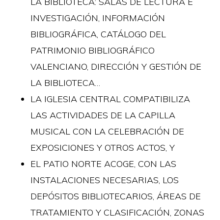
LA BIBLIOTECA: SALAS DE LECTURA E
INVESTIGACIÓN, INFORMACIÓN
BIBLIOGRÁFICA, CATÁLOGO DEL
PATRIMONIO BIBLIOGRÁFICO
VALENCIANO, DIRECCIÓN Y GESTIÓN DE
LA BIBLIOTECA…
LA IGLESIA CENTRAL COMPATIBILIZA
LAS ACTIVIDADES DE LA CAPILLA
MUSICAL CON LA CELEBRACIÓN DE
EXPOSICIONES Y OTROS ACTOS, Y
EL PATIO NORTE ACOGE, CON LAS
INSTALACIONES NECESARIAS, LOS
DEPÓSITOS BIBLIOTECARIOS, ÁREAS DE
TRATAMIENTO Y CLASIFICACIÓN, ZONAS