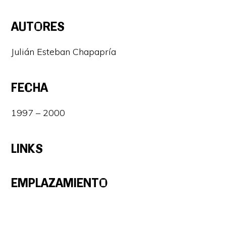
AUTORES
Julián Esteban Chapapría
FECHA
1997 – 2000
LINKS
EMPLAZAMIENTO