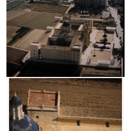
España