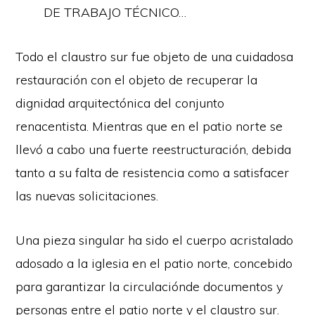
DE TRABAJO TÉCNICO…
Todo el claustro sur fue objeto de una cuidadosa
restauración con el objeto de recuperar la
dignidad arquitectónica del conjunto
renacentista. Mientras que en el patio norte se
llevó a cabo una fuerte reestructuración, debida
tanto a su falta de resistencia como a satisfacer
las nuevas solicitaciones.
Una pieza singular ha sido el cuerpo acristalado
adosado a la iglesia en el patio norte, concebido
para garantizar la circulaciónde documentos y
personas entre el patio norte y el claustro sur.