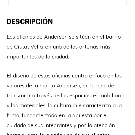
DESCRIPCIÓN
Las oficinas de Andersen se sitúan en el barrio
de Ciutat Vella, en una de las arterias más
importantes de la ciudad.
El diseño de estas oficinas centra el foco en los
valores de la marca Andersen, en la idea de
transmitir a través de los espacios, el mobiliario
y los materiales, la cultura que caracteriza a la
firma, fundamentada en la apuesta por el
cuidado de sus integrantes y por la atención