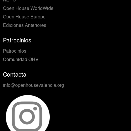
Open House WorldWide
Open House Europe
Ediciones Anteriores
Patrocinios
Patrocinios
Comunidad OHV
Contacta
info@openhousevalencia.org