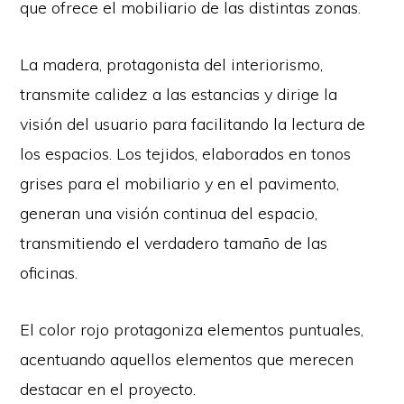
que ofrece el mobiliario de las distintas zonas.
La madera, protagonista del interiorismo,
transmite calidez a las estancias y dirige la
visión del usuario para facilitando la lectura de
los espacios. Los tejidos, elaborados en tonos
grises para el mobiliario y en el pavimento,
generan una visión continua del espacio,
transmitiendo el verdadero tamaño de las
oficinas.
El color rojo protagoniza elementos puntuales,
acentuando aquellos elementos que merecen
destacar en el proyecto.