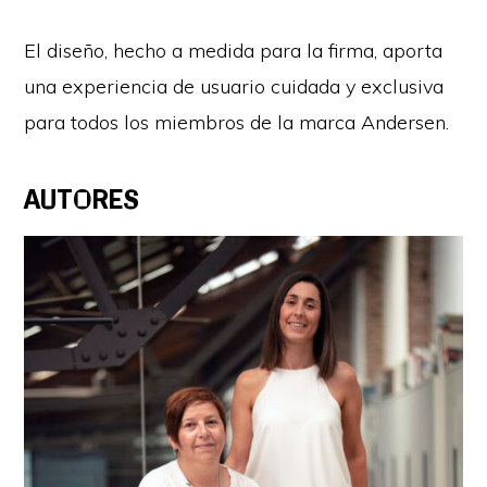
El diseño, hecho a medida para la firma, aporta
una experiencia de usuario cuidada y exclusiva
para todos los miembros de la marca Andersen.
AUTORES