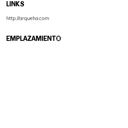
LINKS
http://arqueha.com
EMPLAZAMIENTO