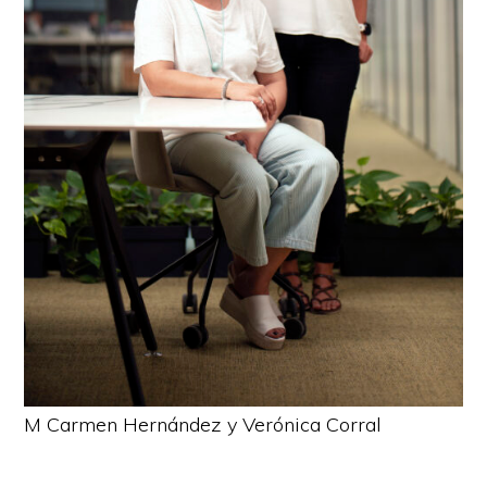
M Carmen Hernández y Verónica Corral