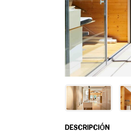
DESCRIPCIÓN