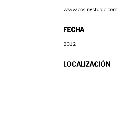
www.cosinestudio.com
FECHA
2012
LOCALIZACIÓN