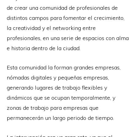
de crear una comunidad de profesionales de
distintos campos para fomentar el crecimiento,
la creatividad y el networking entre
profesionales, en una serie de espacios con alma
e historia dentro de la ciudad.
Esta comunidad la forman grandes empresas,
nómadas digitales y pequeñas empresas,
generando lugares de trabajo flexibles y
dinámicos que se ocupan temporalmente, y
zonas de trabajo para empresas que
permanecerán un largo periodo de tiempo.