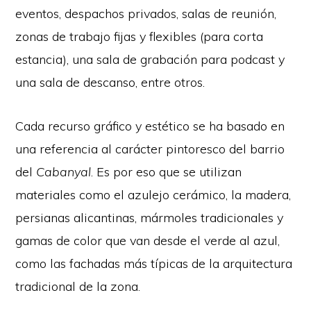
eventos, despachos privados, salas de reunión,
zonas de trabajo fijas y flexibles (para corta
estancia), una sala de grabación para podcast y
una sala de descanso, entre otros.
Cada recurso gráfico y estético se ha basado en
una referencia al carácter pintoresco del barrio
del
Cabanyal
. Es por eso que se utilizan
materiales como el azulejo cerámico, la madera,
persianas alicantinas, mármoles tradicionales y
gamas de color que van desde el verde al azul,
como las fachadas más típicas de la arquitectura
tradicional de la zona.