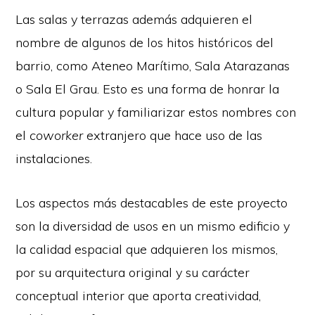
Las salas y terrazas además adquieren el
nombre de algunos de los hitos históricos del
barrio, como Ateneo Marítimo, Sala Atarazanas
o Sala El Grau. Esto es una forma de honrar la
cultura popular y familiarizar estos nombres con
el
coworker
extranjero que hace uso de las
instalaciones.
Los aspectos más destacables de este proyecto
son la diversidad de usos en un mismo edificio y
la calidad espacial que adquieren los mismos,
por su arquitectura original y su carácter
conceptual interior que aporta creatividad,