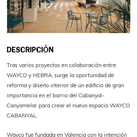
DESCRIPCIÓN
Tras varios proyectos en colaboración entre
WAYCO y HEBRA, surge la oportunidad de
reforma y diseño interior de un edificio de gran
importancia en el barrio del Cabanyal-
Canyamelar para crear el nuevo espacio WAYCO
CABANYAL.
Wayco fue fundada en Valencia con la intención