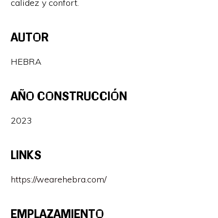
calidez y confort.
AUTOR
HEBRA
AÑO CONSTRUCCIÓN
2023
LINKS
https://wearehebra.com/
EMPLAZAMIENTO