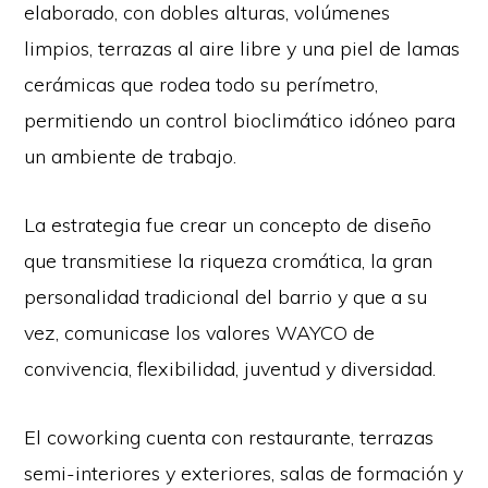
elaborado, con dobles alturas, volúmenes
limpios, terrazas al aire libre y una piel de lamas
cerámicas que rodea todo su perímetro,
permitiendo un control bioclimático idóneo para
un ambiente de trabajo.
La estrategia fue crear un concepto de diseño
que transmitiese la riqueza cromática, la gran
personalidad tradicional del barrio y que a su
vez, comunicase los valores WAYCO de
convivencia, flexibilidad, juventud y diversidad.
El coworking cuenta con restaurante, terrazas
semi-interiores y exteriores, salas de formación y