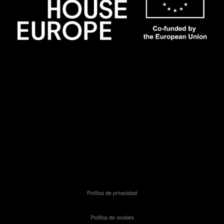
Política de privacidad
Política de cookies