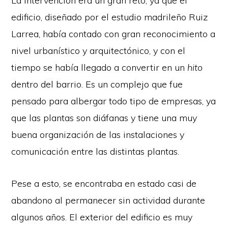
La intervención era un gran reto, ya que el
edificio, diseñado por el estudio madrileño Ruiz
Larrea, había contado con gran reconocimiento a
nivel urbanístico y arquitectónico, y con el
tiempo se había llegado a convertir en un
hito
dentro del barrio. Es un complejo que fue
pensado para albergar todo tipo de empresas, ya
que las plantas son diáfanas y tiene una muy
buena organización de las instalaciones y
comunicación entre las distintas plantas.
Pese a esto, se encontraba en estado casi de
abandono al permanecer sin actividad durante
algunos años. El exterior del edificio es muy