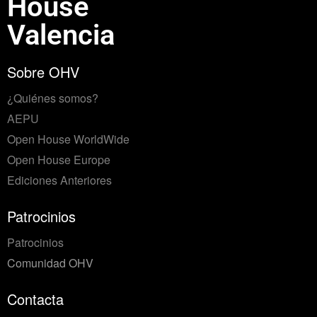
House
Valencia
Sobre OHV
¿Quiénes somos?
AEPU
Open House WorldWide
Open House Europe
Ediciones Anteriores
Patrocinios
Patrocinios
Comunidad OHV
Contacta