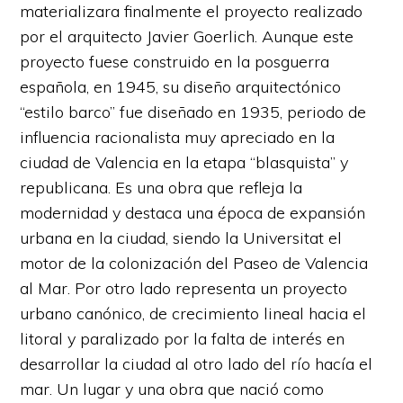
materializara finalmente el proyecto realizado
por el arquitecto Javier Goerlich. Aunque este
proyecto fuese construido en la posguerra
española, en 1945, su diseño arquitectónico
“estilo barco” fue diseñado en 1935, periodo de
influencia racionalista muy apreciado en la
ciudad de Valencia en la etapa “blasquista” y
republicana. Es una obra que refleja la
modernidad y destaca una época de expansión
urbana en la ciudad, siendo la Universitat el
motor de la colonización del Paseo de Valencia
al Mar. Por otro lado representa un proyecto
urbano canónico, de crecimiento lineal hacia el
litoral y paralizado por la falta de interés en
desarrollar la ciudad al otro lado del río hacía el
mar. Un lugar y una obra que nació como