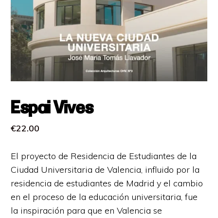
Espai Vives
€
22.00
El proyecto de Residencia de Estudiantes de la
Ciudad Universitaria de Valencia, influido por la
residencia de estudiantes de Madrid y el cambio
en el proceso de la educación universitaria, fue
la inspiración para que en Valencia se