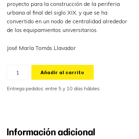
proyecto para la construcción de la periferia
urbana al final del siglo XIX, y que se ha
convertido en un nodo de centralidad alrededor
de los equipamientos universitarios.
José María Tomás Llavador
Añadir al carrito
Entrega pedidos: entre 5 y 10 días hábiles
Información adicional