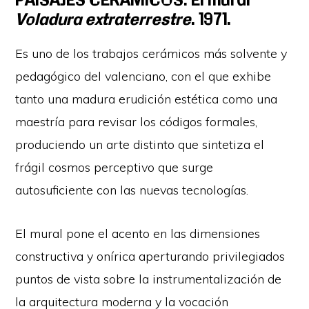
Voladura extraterrestre
. 1971.
Es uno de los trabajos cerámicos más solvente y
pedagógico del valenciano, con el que exhibe
tanto una madura erudición estética como una
maestría para revisar los códigos formales,
produciendo un arte distinto que sintetiza el
frágil cosmos perceptivo que surge
autosuficiente con las nuevas tecnologías.
El mural pone el acento en las dimensiones
constructiva y onírica aperturando privilegiados
puntos de vista sobre la instrumentalización de
la arquitectura moderna y la vocación