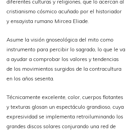
diferentes culturas y religiones, que lo acercan al
cristianismo cósmico acuñado por el historiador
y ensayista rumano Mircea Eliade.
Asume la visión gnoseológica del mito como
instrumento para percibir lo sagrado, lo que le va
a ayudar a comprobar los valores y tendencias
de los movimientos surgidos de la contracultura
en los años sesenta.
Técnicamente excelente, color, cuerpos flotantes
y texturas glosan un espectáculo grandioso, cuya
expresividad se implementa retroiluminando los
grandes discos solares conjurando una red de