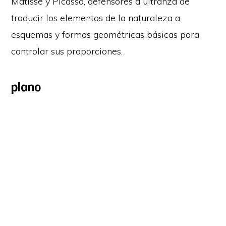
Matisse y Picasso, defensores a ultranza de
traducir los elementos de la naturaleza a
esquemas y formas geométricas básicas para
controlar sus proporciones.
plano