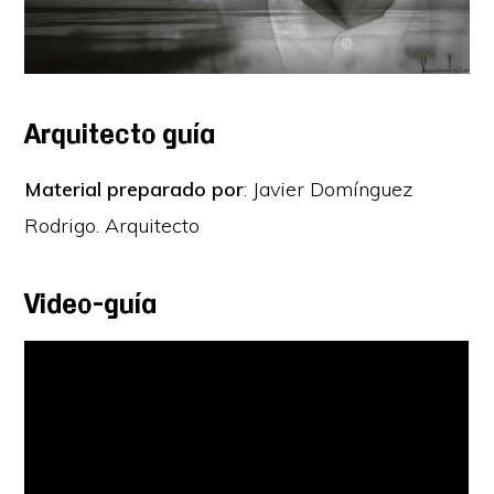
Arquitecto guía
Material preparado por
: Javier Domínguez
Rodrigo. Arquitecto
Video-guía