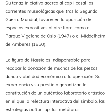
Su tenaz iniciativa acerca al cap i casal las
corrientes museológicas que, tras la Segunda
Guerra Mundial, favorecen la aparición de
espacios expositivos al aire libre, como el
Parque Vigeland de Oslo (1947) o el Middelheim
de Amberes (1950).
La figura de Nassio es indispensable para
recabar la donación de muchas de las piezas
dando viabilidad económica a la operación. Su
experiencia y su prestigio garantizan la
constitución de un auténtico laboratorio artístico
en el que la relectura interactiva del símbolo, las
estrategias
botton-up
, las metáforas