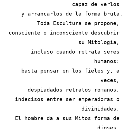
capaz de verlos 

y arrancarlos de la forma bruta.

Toda Escultura se propone, 

consciente o inconsciente descubrir 
su Mitología, 

incluso cuando retrata seres 
humanos: 

basta pensar en los fieles y, a 
veces, 

despiadados retratos romanos, 

indecisos entre ser emperadoras o 
divinidades. 

El hombre da a sus Mitos forma de 
dioses, 
