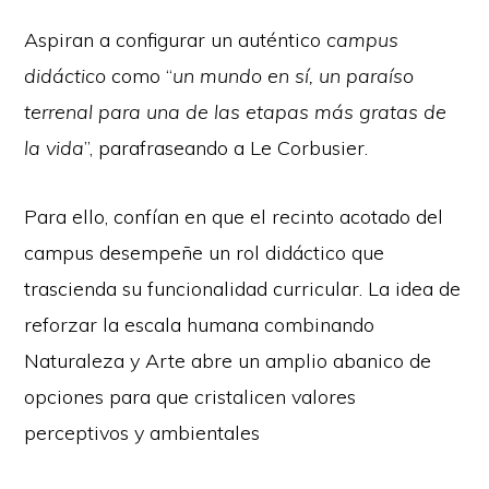
Aspiran a configurar un auténtico
campus
didáctico
como “
un mundo en sí, un paraíso
terrenal para una de las etapas más gratas de
la vida
”, parafraseando a Le Corbusier.
Para ello, confían en que el recinto acotado del
campus desempeñe un rol didáctico que
trascienda su funcionalidad curricular. La idea de
reforzar la escala humana combinando
Naturaleza y Arte abre un amplio abanico de
opciones para que cristalicen valores
perceptivos y ambientales