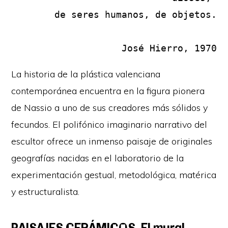
de seres humanos, de objetos.

José Hierro, 1970
La historia de la plástica valenciana
contemporánea encuentra en la figura pionera
de Nassio a uno de sus creadores más sólidos y
fecundos. El polifónico imaginario narrativo del
escultor ofrece un inmenso paisaje de originales
geografías nacidas en el laboratorio de la
experimentación gestual, metodológica, matérica
y estructuralista.
PAISAJES CERÁMICOS. El mural