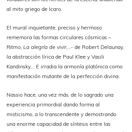
al mito griego de Icaro.
El mural inquietante, preciso y hermoso
rememora las formas circulares cósmicas –
Ritmo, La alegría de vivir,…-
de Robert Delaunay,
la abstracción lírica de Paul Klee y Vasili
Kandinsky,… E irradia la armonía platónica como
manifestación mutante de la perfección divina.
Nassio hace, una vez más, de lo sagrado una
experiencia primordial dando forma al
misticismo, a lo transcendente y demostrando
una enorme capacidad de síntesis entre las