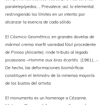
paralelepípedos,…, Prevalece, así, lo elemental,
restringiendo los límites en un intento por
alcanzar la esencia de cada sólido.
El
Cósmico Geométrico
, en grandes dovelas de
mármol crema marfil variedad fósil procedente
de Pinoso (Alicante), rinde tributo al legado
picassiano –
Homme aux bras écartés
(1961),…-.
De hecho, las deformaciones biomórficas
constituyen el leitmotiv de la inmensa mayoría
de los bustos del artista.
El monumento es un homenaje a Cézanne,