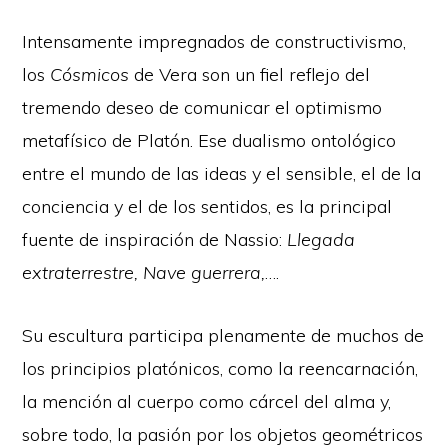
Intensamente impregnados de constructivismo,
los
Cósmicos
de Vera son un fiel reflejo del
tremendo deseo de comunicar el optimismo
metafísico de Platón. Ese dualismo ontológico
entre el mundo de las ideas y el sensible, el de la
conciencia y el de los sentidos, es la principal
fuente de inspiración de Nassio:
Llegada
extraterrestre, Nave guerrera,
….
Su escultura participa plenamente de muchos de
los principios platónicos, como la reencarnación,
la mención al cuerpo como cárcel del alma y,
sobre todo, la pasión por los objetos geométricos