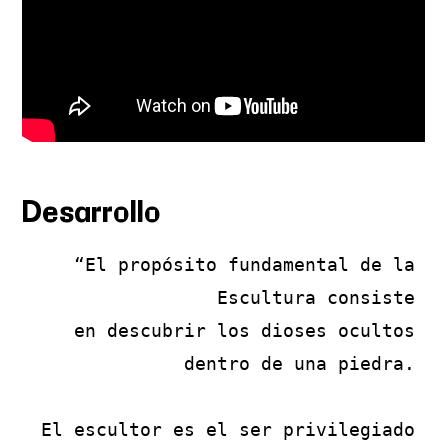
Desarrollo
“El propósito fundamental de la 
Escultura consiste 

en descubrir los dioses ocultos 
dentro de una piedra. 

El escultor es el ser privilegiado 