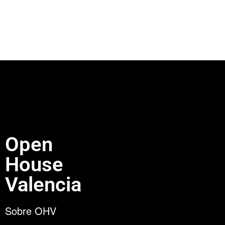
Open
House
Valencia
Sobre OHV