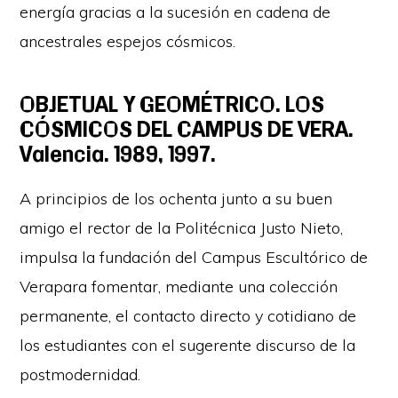
energía gracias a la sucesión en cadena de
ancestrales espejos cósmicos.
OBJETUAL Y GEOMÉTRICO. LOS
CÓSMICOS DEL CAMPUS DE VERA.
Valencia. 1989, 1997.
A principios de los ochenta junto a su buen
amigo el rector de la Politécnica Justo Nieto,
impulsa la fundación del Campus Escultórico de
Verapara fomentar, mediante una colección
permanente, el contacto directo y cotidiano de
los estudiantes con el sugerente discurso de la
postmodernidad.