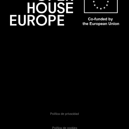
Política de privacidad
Política de cookies