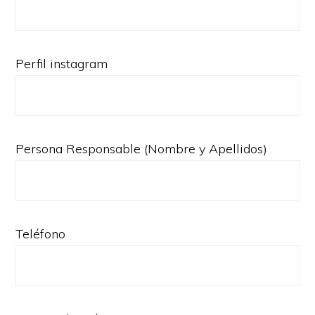
Perfil instagram
Persona Responsable (Nombre y Apellidos)
Teléfono