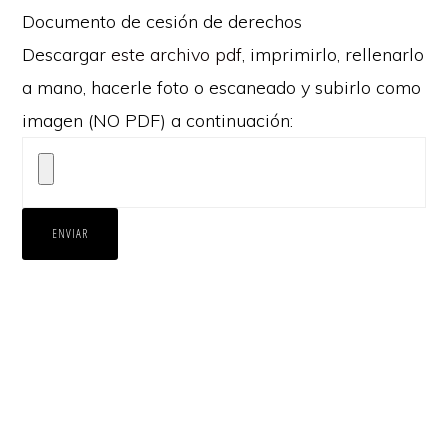
Documento de cesión de derechos
Descargar
este archivo pdf
, imprimirlo, rellenarlo
a mano, hacerle foto o escaneado y subirlo como
imagen (NO PDF) a continuación: