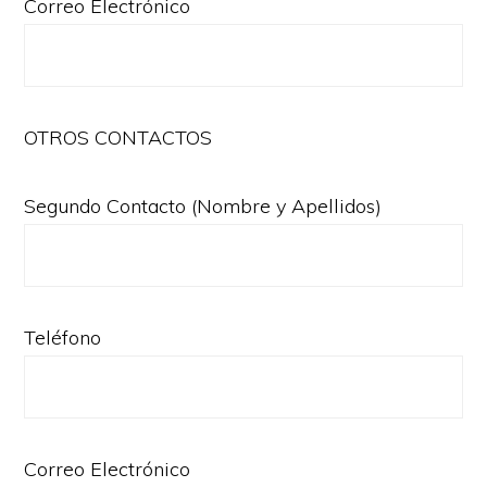
Correo Electrónico
OTROS CONTACTOS
Segundo Contacto (Nombre y Apellidos)
Teléfono
Correo Electrónico