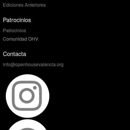
Ediciones Anteriores
Patrocinios
Patrocinios
Comunidad OHV
Contacta
info@openhousevalencia.org