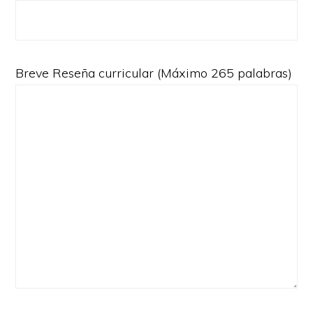
Breve Reseña curricular (Máximo 265 palabras)