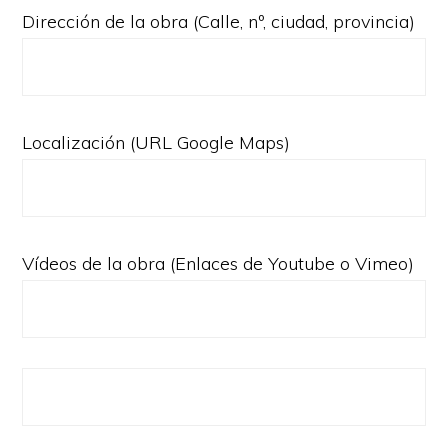
Dirección de la obra (Calle, nº, ciudad, provincia)
Localización (URL Google Maps)
Vídeos de la obra (Enlaces de Youtube o Vimeo)