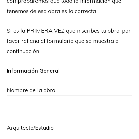
comprobaremos que toda la información que
tenemos de esa obra es la correcta.
Si es la PRIMERA VEZ que inscribes tu obra, por
favor rellena el formulario que se muestra a
continuación.
Información General
Nombre de la obra
Arquitecto/Estudio