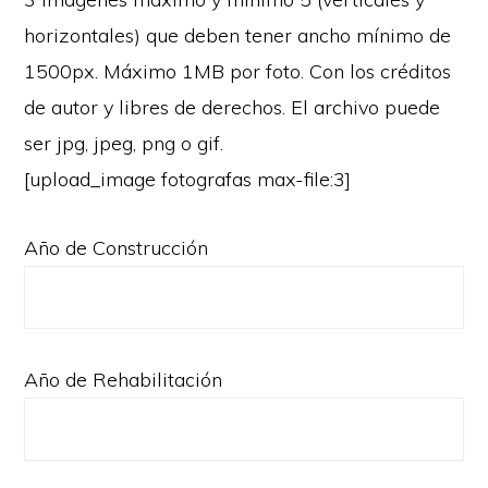
horizontales) que deben tener ancho mínimo de
1500px. Máximo 1MB por foto. Con los créditos
de autor y libres de derechos. El archivo puede
ser jpg, jpeg, png o gif.
[upload_image fotografas max-file:3]
Año de Construcción
Año de Rehabilitación