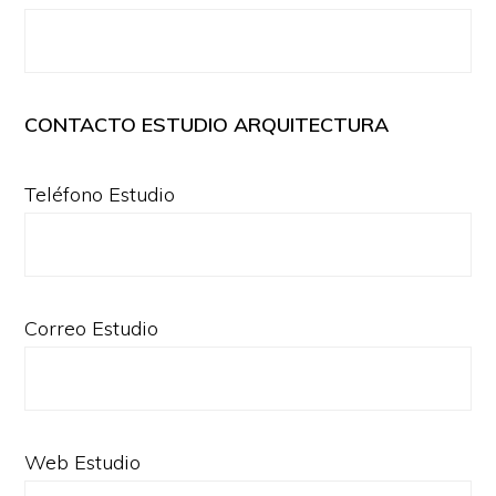
CONTACTO ESTUDIO ARQUITECTURA
Teléfono Estudio
Correo Estudio
Web Estudio