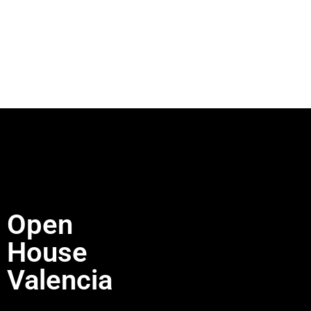
Open
House
Valencia