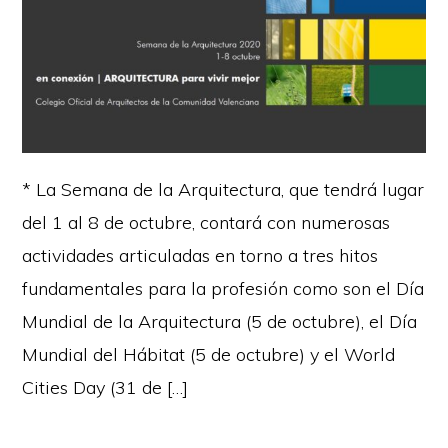
* La Semana de la Arquitectura, que tendrá lugar
del 1 al 8 de octubre, contará con numerosas
actividades articuladas en torno a tres hitos
fundamentales para la profesión como son el Día
Mundial de la Arquitectura (5 de octubre), el Día
Mundial del Hábitat (5 de octubre) y el World
Cities Day (31 de […]