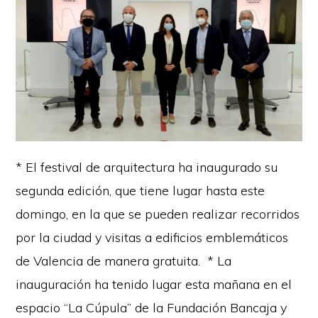
* El festival de arquitectura ha inaugurado su
segunda edición, que tiene lugar hasta este
domingo, en la que se pueden realizar recorridos
por la ciudad y visitas a edificios emblemáticos
de Valencia de manera gratuita. * La
inauguración ha tenido lugar esta mañana en el
espacio “La Cúpula” de la Fundación Bancaja y