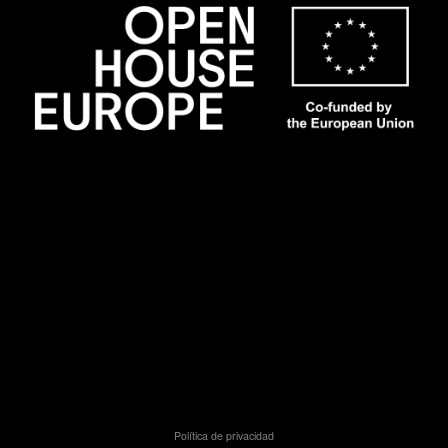
Política de privacidad