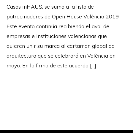
Casas inHAUS, se suma a la lista de
patrocinadores de Open House València 2019.
Este evento continúa recibiendo el aval de
empresas e instituciones valencianas que
quieren unir su marca al certamen global de
arquitectura que se celebrará en València en
mayo. En la firma de este acuerdo […]