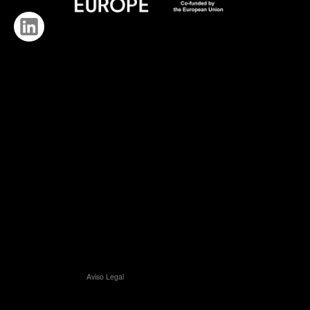
Aviso Legal