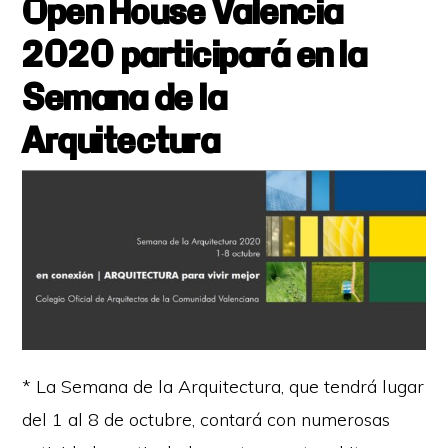
Open House Valencia
2020 participará en la
Semana de la
Arquitectura
* La Semana de la Arquitectura, que tendrá lugar
del 1 al 8 de octubre, contará con numerosas