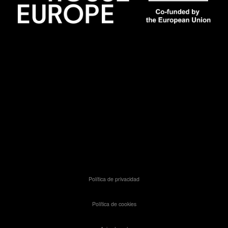
Política de privacidad
Política de cookies