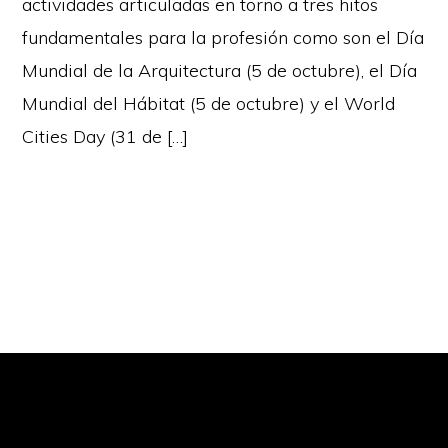
actividades articuladas en torno a tres hitos
fundamentales para la profesión como son el Día
Mundial de la Arquitectura (5 de octubre), el Día
Mundial del Hábitat (5 de octubre) y el World
Cities Day (31 de […]