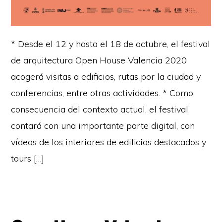
* Desde el 12 y hasta el 18 de octubre, el festival
de arquitectura Open House Valencia 2020
acogerá visitas a edificios, rutas por la ciudad y
conferencias, entre otras actividades. * Como
consecuencia del contexto actual, el festival
contará con una importante parte digital, con
vídeos de los interiores de edificios destacados y
tours […]