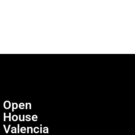
Open
House
Valencia